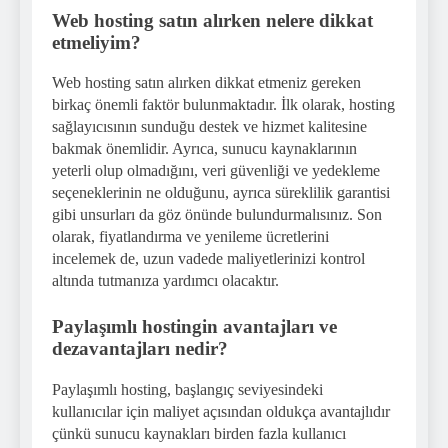
Web hosting satın alırken nelere dikkat
etmeliyim?
Web hosting satın alırken dikkat etmeniz gereken
birkaç önemli faktör bulunmaktadır. İlk olarak, hosting
sağlayıcısının sunduğu destek ve hizmet kalitesine
bakmak önemlidir. Ayrıca, sunucu kaynaklarının
yeterli olup olmadığını, veri güvenliği ve yedekleme
seçeneklerinin ne olduğunu, ayrıca süreklilik garantisi
gibi unsurları da göz önünde bulundurmalısınız. Son
olarak, fiyatlandırma ve yenileme ücretlerini
incelemek de, uzun vadede maliyetlerinizi kontrol
altında tutmanıza yardımcı olacaktır.
Paylaşımlı hostingin avantajları ve
dezavantajları nedir?
Paylaşımlı hosting, başlangıç seviyesindeki
kullanıcılar için maliyet açısından oldukça avantajlıdır
çünkü sunucu kaynakları birden fazla kullanıcı