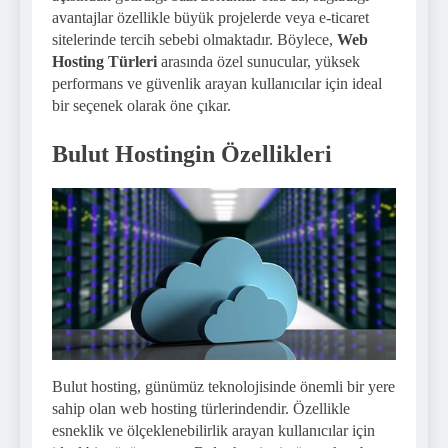
avantajlar özellikle büyük projelerde veya e-ticaret
sitelerinde tercih sebebi olmaktadır. Böylece,
Web
Hosting Türleri
arasında özel sunucular, yüksek
performans ve güvenlik arayan kullanıcılar için ideal
bir seçenek olarak öne çıkar.
Bulut Hostingin Özellikleri
Bulut hosting, günümüz teknolojisinde önemli bir yere
sahip olan web hosting türlerindendir. Özellikle
esneklik ve ölçeklenebilirlik arayan kullanıcılar için