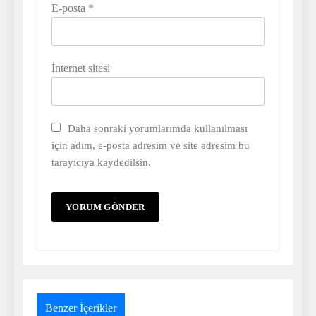
E-posta
*
İnternet sitesi
Daha sonraki yorumlarımda kullanılması
için adım, e-posta adresim ve site adresim bu
tarayıcıya kaydedilsin.
Benzer İçerikler