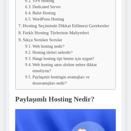
VPS Hosting
Dedicated Server
Bulut Hosting
WordPress Hosting
Hosting Seçiminde Dikkat Edilmesi Gerekenler
Farklı Hosting Türlerinin Maliyetleri
Sıkça Sorulan Sorular
Web hosting nedir?
Hosting türleri nelerdir?
Hangi hosting tipi benim için uygun?
Web hosting satın alırken nelere dikkat
etmeliyim?
Paylaşımlı hostingin avantajları ve
dezavantajları nedir?
Paylaşımlı Hosting Nedir?