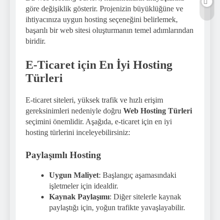
göre değişiklik gösterir. Projenizin büyüklüğüne ve
ihtiyacınıza uygun hosting seçeneğini belirlemek,
başarılı bir web sitesi oluşturmanın temel adımlarından
biridir.
E-Ticaret için En İyi Hosting
Türleri
E-ticaret siteleri, yüksek trafik ve hızlı erişim
gereksinimleri nedeniyle doğru
Web Hosting Türleri
seçimini önemlidir. Aşağıda, e-ticaret için en iyi
hosting türlerini inceleyebilirsiniz:
Paylaşımlı Hosting
Uygun Maliyet
: Başlangıç aşamasındaki
işletmeler için idealdir.
Kaynak Paylaşımı
: Diğer sitelerle kaynak
paylaştığı için, yoğun trafikte yavaşlayabilir.