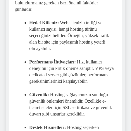
bulundurmanız gereken bazı önemli faktörler
şunlardır:
Hedef Kitleniz:
Web sitenizin trafiği ve
kullanıcı sayısı, hangi hosting türünü
seçeceğinizi belirler. Örneğin, yüksek trafik
alan bir site için paylaşımlı hosting yeterli
olmayabilir.
Performans İhtiyaçları:
Hız, kullanıcı
deneyimi için kritik öneme sahiptir. VPS veya
dedicated server gibi çözümler, performans
gereksinimlerinizi karşılayabilir.
Güvenlik:
Hosting sağlayıcınızın sunduğu
güvenlik önlemleri önemlidir. Özellikle e-
ticaret siteleri için SSL sertifikası ve güvenlik
duvarı gibi unsurlar gereklidir.
Destek Hizmetleri:
Hosting seçerken