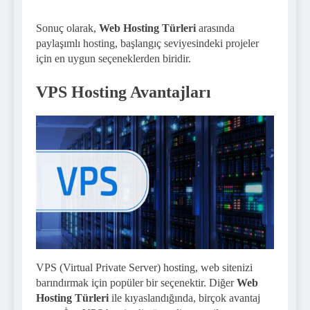
Sonuç olarak,
Web Hosting Türleri
arasında
paylaşımlı hosting, başlangıç seviyesindeki projeler
için en uygun seçeneklerden biridir.
VPS Hosting Avantajları
VPS (Virtual Private Server) hosting, web sitenizi
barındırmak için popüler bir seçenektir. Diğer
Web
Hosting Türleri
ile kıyaslandığında, birçok avantaj