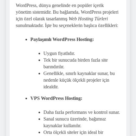
WordPress, dünya genelinde en popüler içerik
yönetim sistemidir. Bu bağlamda, WordPress projeleri
için özel olarak tasarlanmış
Web Hosting Türleri
sunulmaktadır. İşte bu seçeneklerin başlıca özellikleri:
Paylaşımlı WordPress Hosting:
Uygun fiyatlıdır.
Tek bir sunucuda birden fazla site
barındırılır.
Genellikle, sınırlı kaynaklar sunar, bu
nedenle küçük ölçekli projeler için
idealdir.
VPS WordPress Hosting:
Daha fazla performans ve kontrol sunar.
Sanal sunucu üzerinde, bağımsız
kaynaklar kullanılır.
Orta ölçekli siteler için ideal bir