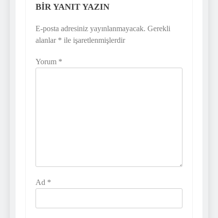
BIR YANIT YAZIN
E-posta adresiniz yayınlanmayacak.
Gerekli
alanlar
*
ile işaretlenmişlerdir
Yorum
*
Ad
*