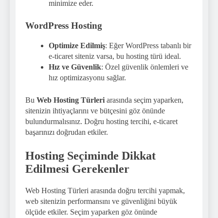
minimize eder.
WordPress Hosting
Optimize Edilmiş
: Eğer WordPress tabanlı bir
e-ticaret siteniz varsa, bu hosting türü ideal.
Hız ve Güvenlik
: Özel güvenlik önlemleri ve
hız optimizasyonu sağlar.
Bu
Web Hosting Türleri
arasında seçim yaparken,
sitenizin ihtiyaçlarını ve bütçesini göz önünde
bulundurmalısınız. Doğru hosting tercihi, e-ticaret
başarınızı doğrudan etkiler.
Hosting Seçiminde Dikkat
Edilmesi Gerekenler
Web Hosting Türleri arasında doğru tercihi yapmak,
web sitenizin performansını ve güvenliğini büyük
ölçüde etkiler. Seçim yaparken göz önünde