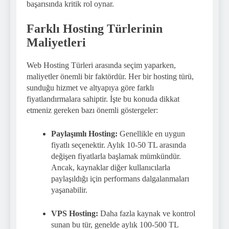
başarısında kritik rol oynar.
Farklı Hosting Türlerinin
Maliyetleri
Web Hosting Türleri arasında seçim yaparken,
maliyetler önemli bir faktördür. Her bir hosting türü,
sunduğu hizmet ve altyapıya göre farklı
fiyatlandırmalara sahiptir. İşte bu konuda dikkat
etmeniz gereken bazı önemli göstergeler:
Paylaşımlı Hosting:
Genellikle en uygun
fiyatlı seçenektir. Aylık 10-50 TL arasında
değişen fiyatlarla başlamak mümkündür.
Ancak, kaynaklar diğer kullanıcılarla
paylaşıldığı için performans dalgalanmaları
yaşanabilir.
VPS Hosting:
Daha fazla kaynak ve kontrol
sunan bu tür, genelde aylık 100-500 TL