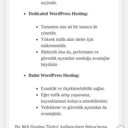
seçimdir.
Dedicated WordPress Hosting:
Tamamen size ait bir sunucu ile
yönetilir.
Yüksek trafik alan siteler için
mükemmeldir.
Maliyetli olsa da, performans ve
güvenlik açısından sunduğu avantajlar
büyüktür.
Bulut WordPress Hosting:
Esneklik ve ölçeklenebilirlik sağlar.
Eğer trafik artışı yaşarsanız,
kaynaklarınızı kolayca artırabilirsiniz.
Yedekleme ve güvenlik açısından da
avantajlıdır.
Bu
Web Hosting Türleri
, kullanıcıların ihtiyaçlarına