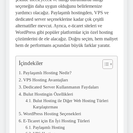
seçeneğin daha uygun olduğunu belirlemenize
yardımcı olacağız. Paylaşımlı hostingden, VPS ve
dedicated server seçeneklerine kadar çok çeşitli
alternatifler mevcut. Ayrıca, e-ticaret siteleri ve
WordPress gibi popüler platformlar için özel hosting
çözümlerini de ele alacağız. Doğru seçim, hem maliyet
hem de performans açısından büyük farklar yaratır.
İçindekiler
Paylaşımlı Hosting Nedir?
VPS Hosting Avantajları
Dedicated Server Kullanmanın Faydaları
Bulut Hostingin Özellikleri
Bulut Hosting ile Diğer Web Hosting Türleri
Karşılaştırması
WordPress Hosting Seçenekleri
E-Ticaret için En İyi Hosting Türleri
Paylaşımlı Hosting