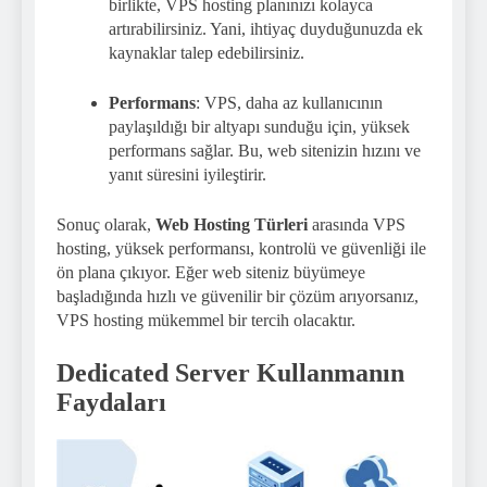
birlikte, VPS hosting planınızı kolayca
artırabilirsiniz. Yani, ihtiyaç duyduğunuzda ek
kaynaklar talep edebilirsiniz.
Performans
: VPS, daha az kullanıcının
paylaşıldığı bir altyapı sunduğu için, yüksek
performans sağlar. Bu, web sitenizin hızını ve
yanıt süresini iyileştirir.
Sonuç olarak,
Web Hosting Türleri
arasında VPS
hosting, yüksek performansı, kontrolü ve güvenliği ile
ön plana çıkıyor. Eğer web siteniz büyümeye
başladığında hızlı ve güvenilir bir çözüm arıyorsanız,
VPS hosting mükemmel bir tercih olacaktır.
Dedicated Server Kullanmanın
Faydaları