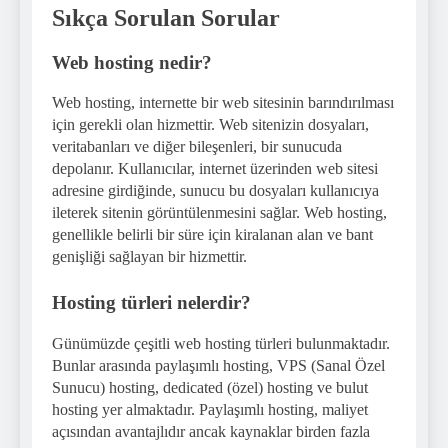
Sıkça Sorulan Sorular
Web hosting nedir?
Web hosting, internette bir web sitesinin barındırılması
için gerekli olan hizmettir. Web sitenizin dosyaları,
veritabanları ve diğer bileşenleri, bir sunucuda
depolanır. Kullanıcılar, internet üzerinden web sitesi
adresine girdiğinde, sunucu bu dosyaları kullanıcıya
ileterek sitenin görüntülenmesini sağlar. Web hosting,
genellikle belirli bir süre için kiralanan alan ve bant
genişliği sağlayan bir hizmettir.
Hosting türleri nelerdir?
Günümüzde çeşitli web hosting türleri bulunmaktadır.
Bunlar arasında paylaşımlı hosting, VPS (Sanal Özel
Sunucu) hosting, dedicated (özel) hosting ve bulut
hosting yer almaktadır. Paylaşımlı hosting, maliyet
açısından avantajlıdır ancak kaynaklar birden fazla