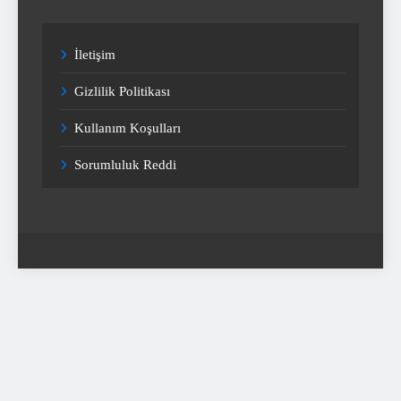
İletişim
Gizlilik Politikası
Kullanım Koşulları
Sorumluluk Reddi