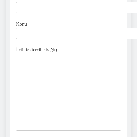
Konu
İletiniz (tercihe bağlı)