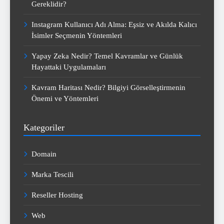
Gereklidir?
Instagram Kullanıcı Adı Alma: Eşsiz ve Akılda Kalıcı
İsimler Seçmenin Yöntemleri
Yapay Zeka Nedir? Temel Kavramlar ve Günlük
Hayattaki Uygulamaları
Kavram Haritası Nedir? Bilgiyi Görselleştirmenin
Önemi ve Yöntemleri
Kategoriler
Domain
Marka Tescili
Reseller Hosting
Web