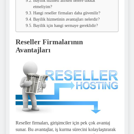
Bayilik hizmeti alırken nelere dikkat
etmeliyim?
Hangi reseller firmaları daha güvenilir?
Bayilik hizmetinin avantajları nelerdir?
Bayilik için hangi sermaye gereklidir?
Reseller Firmalarının
Avantajları
Reseller firmaları, girişimciler için pek çok avantaj
sunar. Bu avantajlar, iş kurma sürecini kolaylaştırarak