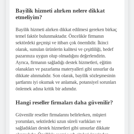
Bayilik hizmeti alırken nelere dikkat
etmeliyim?
Bayilik hizmeti alırken dikkat edilmesi gereken birkaç
temel faktör bulunmaktadır. Öncelikle firmanın
sektördeki geçmişi ve itibarı çok önemlidir. İkinci
olarak, sunulan ürünlerin kalitesi ve çeşitliliği, hedef
pazarınıza uygun olup olmadığını değerlendirin.
Ayrıca, firmanın sağladığı destek hizmetleri, eğitim
olanakları ve pazarlama materyalleri gibi unsurlar da
dikkate alınmalıdır. Son olarak, bayilik sözleşmesinin
şartlarını iyi okumak ve anlamak, potansiyel sorunları
önlemek adına kritik bir adımdır.
Hangi reseller firmaları daha güvenilir?
Güvenilir reseller firmalarını belirlerken, müşteri
yorumları, sektördeki uzun süreli varlıkları ve
sağladıkları destek hizmetleri gibi unsurlar dikkate