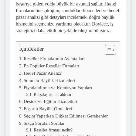
başarıya giden yolda büyük bir avantaj sağlar. Hangi
firmaların öne çıktığını, sundukları hizmetleri ve hedef
pazar analizi gibi detayları incelemek, doğru bayilik
hizmetini seçmenize yardımcı olacaktır. Böylece, iş
stratejinizi daha etkili bir şekilde oluşturabilirsiniz.
İçindekiler
Reseller Firmalarının Avantajları
En Popüler Reseller Firmaları
Hedef Pazar Analizi
Sunulan Bayilik Hizmetleri
Fiyatlandırma ve Komisyon Yapıları
Karşılaştırma Tablosu
Destek ve Eğitim Hizmetleri
Başarılı Bayilik Örnekleri
Seçim Yaparken Dikkat Edilmesi Gerekenler
Sıkça Sorulan Sorular
Reseller firması nedir?