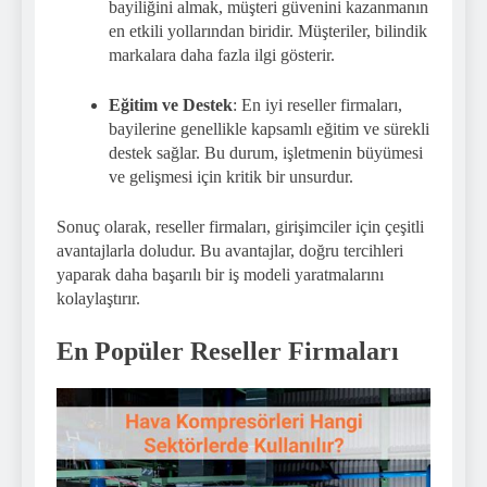
bayiliğini almak, müşteri güvenini kazanmanın
en etkili yollarından biridir. Müşteriler, bilindik
markalara daha fazla ilgi gösterir.
Eğitim ve Destek
: En iyi reseller firmaları,
bayilerine genellikle kapsamlı eğitim ve sürekli
destek sağlar. Bu durum, işletmenin büyümesi
ve gelişmesi için kritik bir unsurdur.
Sonuç olarak, reseller firmaları, girişimciler için çeşitli
avantajlarla doludur. Bu avantajlar, doğru tercihleri
yaparak daha başarılı bir iş modeli yaratmalarını
kolaylaştırır.
En Popüler Reseller Firmaları