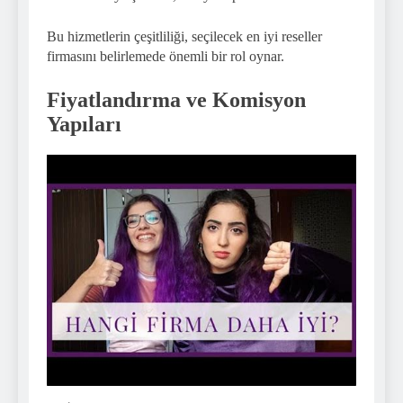
Bu hizmetlerin çeşitliliği, seçilecek en iyi reseller
firmasını belirlemede önemli bir rol oynar.
Fiyatlandırma ve Komisyon
Yapıları