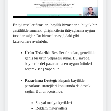
En iyi reseller firmaları, bayilik hizmetlerini büyük bir
çeşitlilikle sunarak, girişimcilerin ihtiyaçlarına uygun
fırsatlar sağlar. Bu hizmetler aşağıdaki gibi
kategorilere ayrılabilir:
Ürün Tedariki:
Reseller firmaları, genellikle
geniş bir ürün yelpazesi sunar. Bu sayede,
bayiler hedef pazarlarına en uygun ürünleri
seçerek satış yapabilir.
Pazarlama Desteği:
Başarılı bayilikler,
pazarlama stratejileri konusunda da destek
sağlar. Bunun içerisinde:
Sosyal medya içerikleri
Reklam materyalleri