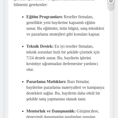
bilmeniz gerekenler:
Eğitim Programları:
Reseller firmaları,
genellikle yeni bayilerine kapsamlı eğitim
sunar. Bu eğitimler, ürün bilgisi, satış teknikleri
ve pazarlama stratejileri gibi konuları kapsar.
Teknik Destek:
En iyi reseller firmaları,
teknik sorunları hızlı bir şekilde çözmek için
7/24 destek sunar. Bu, bayilerin işlerini
kesintiye uğratmadan ilerlemesine yardımcı
olur.
Pazarlama Mattıkları:
Bazı firmalar,
bayilerine pazarlama materyalleri ve kampanya
destekleri sağlar. Bu, bayilerin daha etkili bir
şekilde satış yapmasına olanak tanır.
Mentorluk ve Danışmanlık:
Girişimcilere,
deneyimli danışmanlar tarafından sunulan