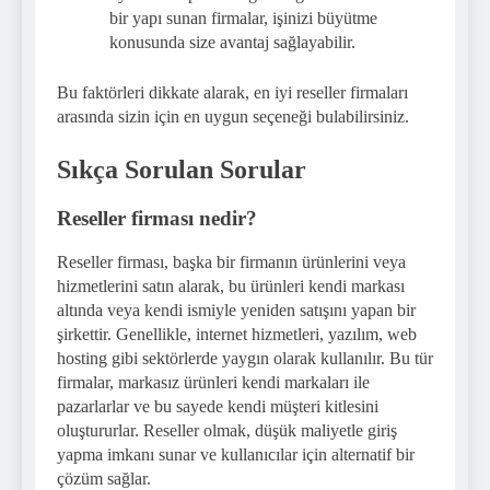
bir yapı sunan firmalar, işinizi büyütme
konusunda size avantaj sağlayabilir.
Bu faktörleri dikkate alarak, en iyi reseller firmaları
arasında sizin için en uygun seçeneği bulabilirsiniz.
Sıkça Sorulan Sorular
Reseller firması nedir?
Reseller firması, başka bir firmanın ürünlerini veya
hizmetlerini satın alarak, bu ürünleri kendi markası
altında veya kendi ismiyle yeniden satışını yapan bir
şirkettir. Genellikle, internet hizmetleri, yazılım, web
hosting gibi sektörlerde yaygın olarak kullanılır. Bu tür
firmalar, markasız ürünleri kendi markaları ile
pazarlarlar ve bu sayede kendi müşteri kitlesini
oluştururlar. Reseller olmak, düşük maliyetle giriş
yapma imkanı sunar ve kullanıcılar için alternatif bir
çözüm sağlar.