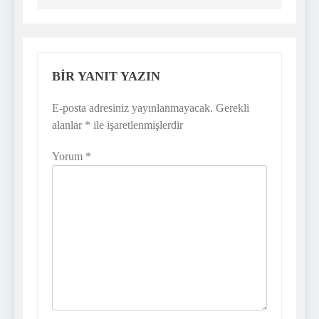
BIR YANIT YAZIN
E-posta adresiniz yayınlanmayacak.
Gerekli
alanlar
*
ile işaretlenmişlerdir
Yorum
*