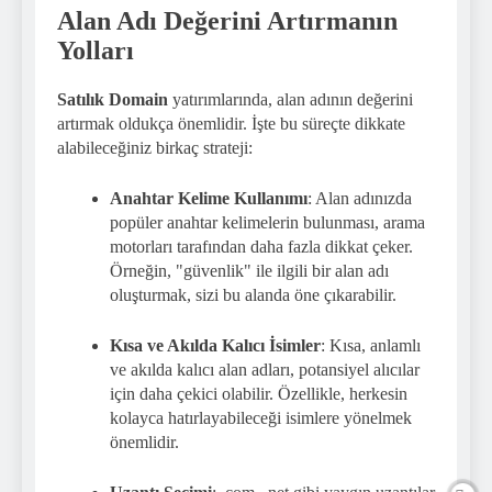
Alan Adı Değerini Artırmanın
Yolları
Satılık Domain
yatırımlarında, alan adının değerini
artırmak oldukça önemlidir. İşte bu süreçte dikkate
alabileceğiniz birkaç strateji:
Anahtar Kelime Kullanımı
: Alan adınızda
popüler anahtar kelimelerin bulunması, arama
motorları tarafından daha fazla dikkat çeker.
Örneğin, "güvenlik" ile ilgili bir alan adı
oluşturmak, sizi bu alanda öne çıkarabilir.
Kısa ve Akılda Kalıcı İsimler
: Kısa, anlamlı
ve akılda kalıcı alan adları, potansiyel alıcılar
için daha çekici olabilir. Özellikle, herkesin
kolayca hatırlayabileceği isimlere yönelmek
önemlidir.