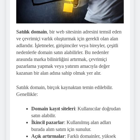
Satılık domain
, bir web sitesinin adresini temsil eden
ve çevrimiçi varlık oluşturmak için gerekli olan alan
adlarıdır. İşletmeler, girişimciler veya bireyler, çeşitli
nedenlerle domain satın alabilirler. Bu nedenler
arasında marka bilinirliğini artırmak, çevrimiçi
pazarlama yapmak veya yatırım amacıyla değer
kazanan bir alan adına sahip olmak yer alır.
Satılık domain, birçok kaynaktan temin edilebilir.
Genellikle:
Domain kayıt siteleri
: Kullanıcılar doğrudan
satın alabilir.
İkincil pazarlar
: Kullanılmış alan adları
burada alım satım için sunulur.
Açık artırmalar
: Farklı domainler, yüksek