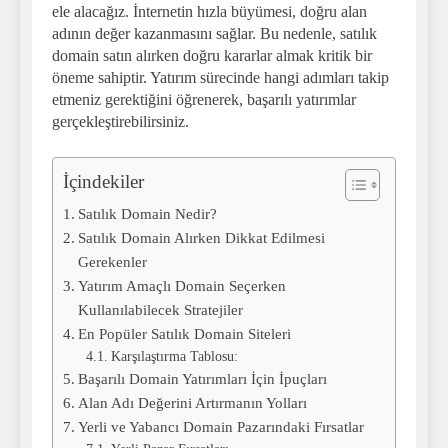
ele alacağız. İnternetin hızla büyümesi, doğru alan
adının değer kazanmasını sağlar. Bu nedenle, satılık
domain satın alırken doğru kararlar almak kritik bir
öneme sahiptir. Yatırım sürecinde hangi adımları takip
etmeniz gerektiğini öğrenerek, başarılı yatırımlar
gerçekleştirebilirsiniz.
İçindekiler
Satılık Domain Nedir?
Satılık Domain Alırken Dikkat Edilmesi
Gerekenler
Yatırım Amaçlı Domain Seçerken
Kullanılabilecek Stratejiler
En Popüler Satılık Domain Siteleri
Karşılaştırma Tablosu:
Başarılı Domain Yatırımları İçin İpuçları
Alan Adı Değerini Artırmanın Yolları
Yerli ve Yabancı Domain Pazarındaki Fırsatlar