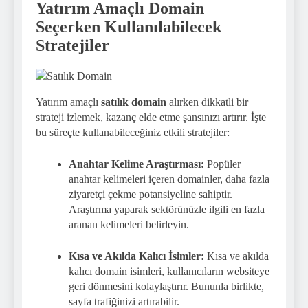
Yatırım Amaçlı Domain
Seçerken Kullanılabilecek
Stratejiler
Yatırım amaçlı
satılık domain
alırken dikkatli bir
strateji izlemek, kazanç elde etme şansınızı artırır. İşte
bu süreçte kullanabileceğiniz etkili stratejiler:
Anahtar Kelime Araştırması:
Popüler
anahtar kelimeleri içeren domainler, daha fazla
ziyaretçi çekme potansiyeline sahiptir.
Araştırma yaparak sektörünüzle ilgili en fazla
aranan kelimeleri belirleyin.
Kısa ve Akılda Kalıcı İsimler:
Kısa ve akılda
kalıcı domain isimleri, kullanıcıların websiteye
geri dönmesini kolaylaştırır. Bununla birlikte,
sayfa trafiğinizi artırabilir.