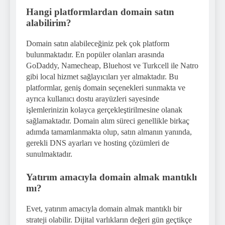
Hangi platformlardan domain satın
alabilirim?
Domain satın alabileceğiniz pek çok platform
bulunmaktadır. En popüler olanları arasında
GoDaddy, Namecheap, Bluehost ve Turkcell ile Natro
gibi local hizmet sağlayıcıları yer almaktadır. Bu
platformlar, geniş domain seçenekleri sunmakta ve
ayrıca kullanıcı dostu arayüzleri sayesinde
işlemlerinizin kolayca gerçekleştirilmesine olanak
sağlamaktadır. Domain alım süreci genellikle birkaç
adımda tamamlanmakta olup, satın almanın yanında,
gerekli DNS ayarları ve hosting çözümleri de
sunulmaktadır.
Yatırım amacıyla domain almak mantıklı
mı?
Evet, yatırım amacıyla domain almak mantıklı bir
strateji olabilir. Dijital varlıkların değeri gün geçtikçe