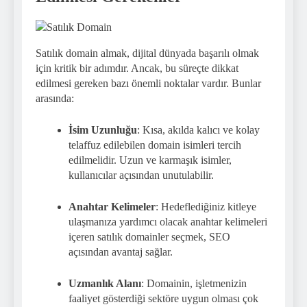
Satılık domain almak, dijital dünyada başarılı olmak
için kritik bir adımdır. Ancak, bu süreçte dikkat
edilmesi gereken bazı önemli noktalar vardır. Bunlar
arasında:
İsim Uzunluğu
: Kısa, akılda kalıcı ve kolay
telaffuz edilebilen domain isimleri tercih
edilmelidir. Uzun ve karmaşık isimler,
kullanıcılar açısından unutulabilir.
Anahtar Kelimeler
: Hedeflediğiniz kitleye
ulaşmanıza yardımcı olacak anahtar kelimeleri
içeren satılık domainler seçmek, SEO
açısından avantaj sağlar.
Uzmanlık Alanı
: Domainin, işletmenizin
faaliyet gösterdiği sektöre uygun olması çok