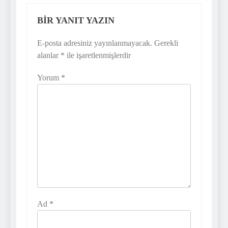
BIR YANIT YAZIN
E-posta adresiniz yayınlanmayacak.
Gerekli
alanlar
*
ile işaretlenmişlerdir
Yorum
*
Ad
*