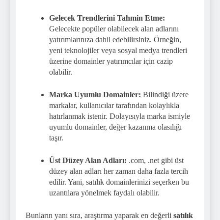
Gelecek Trendlerini Tahmin Etme:
Gelecekte popüler olabilecek alan adlarını
yatırımlarınıza dahil edebilirsiniz. Örneğin,
yeni teknolojiler veya sosyal medya trendleri
üzerine domainler yatırımcılar için cazip
olabilir.
Marka Uyumlu Domainler:
Bilindiği üzere
markalar, kullanıcılar tarafından kolaylıkla
hatırlanmak istenir. Dolayısıyla marka ismiyle
uyumlu domainler, değer kazanma olasılığı
taşır.
Üst Düzey Alan Adları:
.com, .net gibi üst
düzey alan adları her zaman daha fazla tercih
edilir. Yani, satılık domainlerinizi seçerken bu
uzantılara yönelmek faydalı olabilir.
Bunların yanı sıra, araştırma yaparak en değerli
satılık