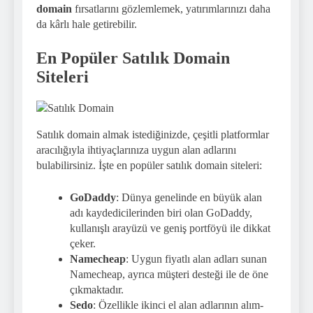
domain
fırsatlarını gözlemlemek, yatırımlarınızı daha
da kârlı hale getirebilir.
En Popüler Satılık Domain
Siteleri
Satılık domain almak istediğinizde, çeşitli platformlar
aracılığıyla ihtiyaçlarınıza uygun alan adlarını
bulabilirsiniz. İşte en popüler satılık domain siteleri:
GoDaddy
: Dünya genelinde en büyük alan
adı kaydedicilerinden biri olan GoDaddy,
kullanışlı arayüzü ve geniş portföyü ile dikkat
çeker.
Namecheap
: Uygun fiyatlı alan adları sunan
Namecheap, ayrıca müşteri desteği ile de öne
çıkmaktadır.
Sedo
: Özellikle ikinci el alan adlarının alım-