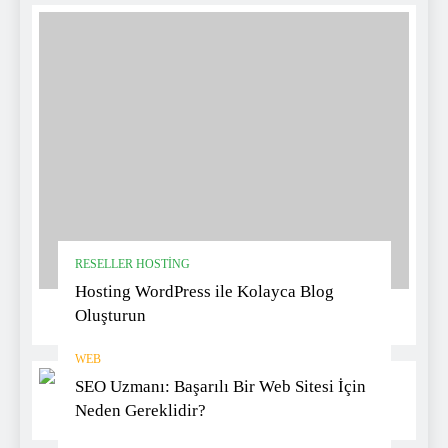
RESELLER HOSTING
Hosting WordPress ile Kolayca Blog
Oluşturun
WEB
SEO Uzmanı: Başarılı Bir Web Sitesi İçin
Neden Gereklidir?