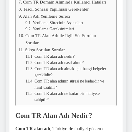
Com TR Domain Alımında Kullanıcı Hataları
Tescil Sonrası Yapılması Gerekenler
Alan Adı Yenileme Süreci
Yenileme Sürecinin Aşamaları
Yenileme Gereksinimleri
Com TR Alan Adı ile İlgili Sık Sorulan
Sorular
Sıkça Sorulan Sorular
Com TR alan adı nedir?
Com TR alan adı nasıl alınır?
Com TR alan adı almak için hangi belgeler
gereklidir?
Com TR alan adının süresi ne kadardır ve
nasıl uzatılır?
Com TR alan adı ne kadar bir maliyete
sahiptir?
Com TR Alan Adı Nedir?
Com TR alan adı
, Türkiye’de faaliyet gösteren