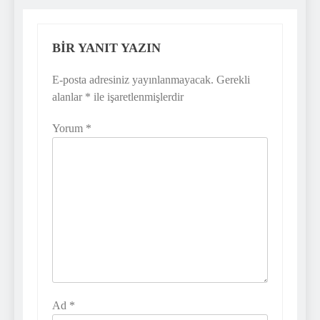
BIR YANIT YAZIN
E-posta adresiniz yayınlanmayacak.
Gerekli
alanlar
*
ile işaretlenmişlerdir
Yorum
*
Ad
*