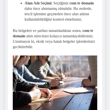
Alan Adı Seçimi
: Seçtiğiniz
com tr domain
daha önce alınmamış olmalıdır. Bu nedenle,
tescil işlemine geçmeden önce alan adının
kullanılabilirliğini kontrol etmelisiniz.
Bu belgeleri ve şartları tamamladıktan sonra,
com tr
domain
alım sürecinizi kolayca tamamlayabilirsiniz.
Unutmayın ki, eksik veya hatalı belgeler işlemlerinizi
geciktirebilir.