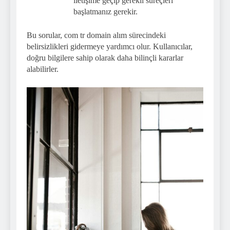
iletişime geçip gerekli süreçleri
başlatmanız gerekir.
Bu sorular, com tr domain alım sürecindeki
belirsizlikleri gidermeye yardımcı olur. Kullanıcılar,
doğru bilgilere sahip olarak daha bilinçli kararlar
alabilirler.