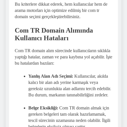
Bu kriterlere dikkat ederek, hem kullanıcılar hem de
arama motorları için optimize edilmiş bir com tr
domain seçimi gerçekleştirebilirsiniz.
Com TR Domain Alımında
Kullanıcı Hataları
Com TR domain alım sürecinde kullanıcıların sıklıkla
yaptığı hatalar, zaman ve para kaybına yol açabilir. İşte
bu hatalardan bazıları:
Yanlış Alan Adı Seçimi:
Kullanıcılar, akılda
kalıcı bir alan adı yerine karmaşık veya
gereksiz uzunlukta alan adlarını tercih edebilir.
Bu durum, markanın tanınabilirliğini zedeler.
Belge Eksikliği:
Com TR domain almak için
gereken belgeleri tam olarak hazırlamamak,
tescil sürecinin uzamasına neden olabilir. İlgili
belgelerin eksiksiz olması şarttır.