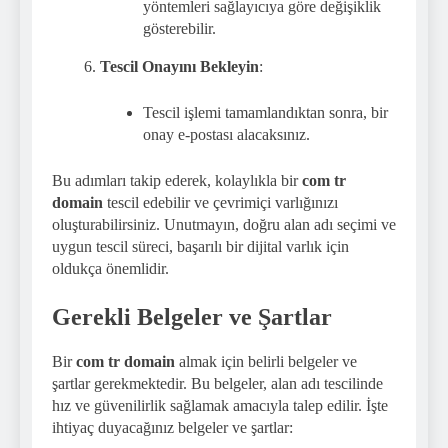
yöntemleri sağlayıcıya göre değişiklik
gösterebilir.
Tescil Onayını Bekleyin
:
Tescil işlemi tamamlandıktan sonra, bir
onay e-postası alacaksınız.
Bu adımları takip ederek, kolaylıkla bir
com tr
domain
tescil edebilir ve çevrimiçi varlığınızı
oluşturabilirsiniz. Unutmayın, doğru alan adı seçimi ve
uygun tescil süreci, başarılı bir dijital varlık için
oldukça önemlidir.
Gerekli Belgeler ve Şartlar
Bir
com tr domain
almak için belirli belgeler ve
şartlar gerekmektedir. Bu belgeler, alan adı tescilinde
hız ve güvenilirlik sağlamak amacıyla talep edilir. İşte
ihtiyaç duyacağınız belgeler ve şartlar: