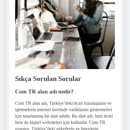
Sıkça Sorulan Sorular
Com TR alan adı nedir?
Com TR alan adı, Türkiye’deki ticari kuruluşların ve
işletmelerin internet üzerinde varlıklarını göstermeleri
için tasarlanmış bir alan adıdır. Bu alan adı, hem ticari
hem de kişisel websiteleri için kullanılır. Com TR
uzantısı, Türkiye’deki şirketlerin ve bireylerin