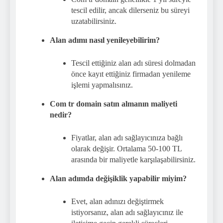
tescil edilir, ancak dilerseniz bu süreyi
uzatabilirsiniz.
Alan adımı nasıl yenileyebilirim?
Tescil ettiğiniz alan adı süresi dolmadan
önce kayıt ettiğiniz firmadan yenileme
işlemi yapmalısınız.
Com tr domain satın almanın maliyeti
nedir?
Fiyatlar, alan adı sağlayıcınıza bağlı
olarak değişir. Ortalama 50-100 TL
arasında bir maliyetle karşılaşabilirsiniz.
Alan adımda değişiklik yapabilir miyim?
Evet, alan adınızı değiştirmek
istiyorsanız, alan adı sağlayıcınız ile