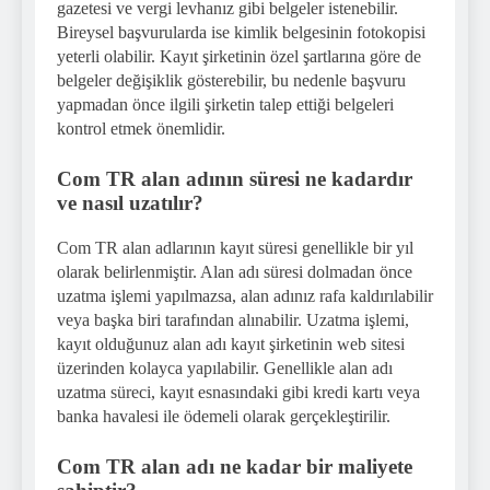
gazetesi ve vergi levhanız gibi belgeler istenebilir.
Bireysel başvurularda ise kimlik belgesinin fotokopisi
yeterli olabilir. Kayıt şirketinin özel şartlarına göre de
belgeler değişiklik gösterebilir, bu nedenle başvuru
yapmadan önce ilgili şirketin talep ettiği belgeleri
kontrol etmek önemlidir.
Com TR alan adının süresi ne kadardır
ve nasıl uzatılır?
Com TR alan adlarının kayıt süresi genellikle bir yıl
olarak belirlenmiştir. Alan adı süresi dolmadan önce
uzatma işlemi yapılmazsa, alan adınız rafa kaldırılabilir
veya başka biri tarafından alınabilir. Uzatma işlemi,
kayıt olduğunuz alan adı kayıt şirketinin web sitesi
üzerinden kolayca yapılabilir. Genellikle alan adı
uzatma süreci, kayıt esnasındaki gibi kredi kartı veya
banka havalesi ile ödemeli olarak gerçekleştirilir.
Com TR alan adı ne kadar bir maliyete