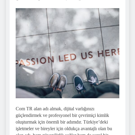
Com TR alan adı almak, dijital varlığınızı
güçlendirmek ve profesyonel bir çevrimiçi kimlik
oluşturmak için önemli bir adımdır. Türkiye’deki
işletmeler ve bireyler için oldukça avantajlı olan bu