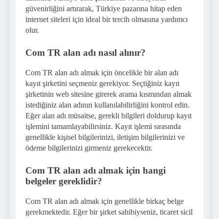
güvenirliğini artırarak, Türkiye pazarına hitap eden
internet siteleri için ideal bir tercih olmasına yardımcı
olur.
Com TR alan adı nasıl alınır?
Com TR alan adı almak için öncelikle bir alan adı
kayıt şirketini seçmeniz gerekiyor. Seçtiğiniz kayıt
şirketinin web sitesine girerek arama kısmından almak
istediğiniz alan adının kullanılabilirliğini kontrol edin.
Eğer alan adı müsaitse, gerekli bilgileri doldurup kayıt
işlemini tamamlayabilirsiniz. Kayıt işlemi sırasında
genellikle kişisel bilgilerinizi, iletişim bilgilerinizi ve
ödeme bilgilerinizi girmeniz gerekecektir.
Com TR alan adı almak için hangi
belgeler gereklidir?
Com TR alan adı almak için genellikle birkaç belge
gerekmektedir. Eğer bir şirket sahibiyseniz, ticaret sicil