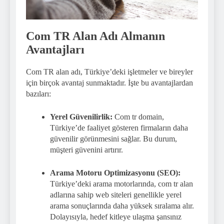
Com TR Alan Adı Almanın
Avantajları
Com TR alan adı, Türkiye’deki işletmeler ve bireyler
için birçok avantaj sunmaktadır. İşte bu avantajlardan
bazıları:
Yerel Güvenilirlik:
Com tr domain,
Türkiye’de faaliyet gösteren firmaların daha
güvenilir görünmesini sağlar. Bu durum,
müşteri güvenini artırır.
Arama Motoru Optimizasyonu (SEO):
Türkiye’deki arama motorlarında, com tr alan
adlarına sahip web siteleri genellikle yerel
arama sonuçlarında daha yüksek sıralama alır.
Dolayısıyla, hedef kitleye ulaşma şansınız