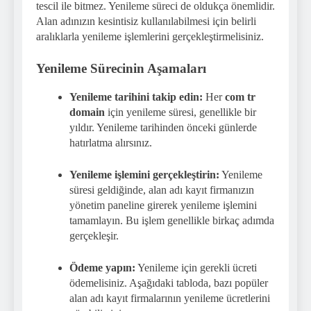
tescil ile bitmez. Yenileme süreci de oldukça önemlidir.
Alan adınızın kesintisiz kullanılabilmesi için belirli
aralıklarla yenileme işlemlerini gerçekleştirmelisiniz.
Yenileme Sürecinin Aşamaları
Yenileme tarihini takip edin:
Her
com tr
domain
için yenileme süresi, genellikle bir
yıldır. Yenileme tarihinden önceki günlerde
hatırlatma alırsınız.
Yenileme işlemini gerçekleştirin:
Yenileme
süresi geldiğinde, alan adı kayıt firmanızın
yönetim paneline girerek yenileme işlemini
tamamlayın. Bu işlem genellikle birkaç adımda
gerçekleşir.
Ödeme yapın:
Yenileme için gerekli ücreti
ödemelisiniz. Aşağıdaki tabloda, bazı popüler
alan adı kayıt firmalarının yenileme ücretlerini