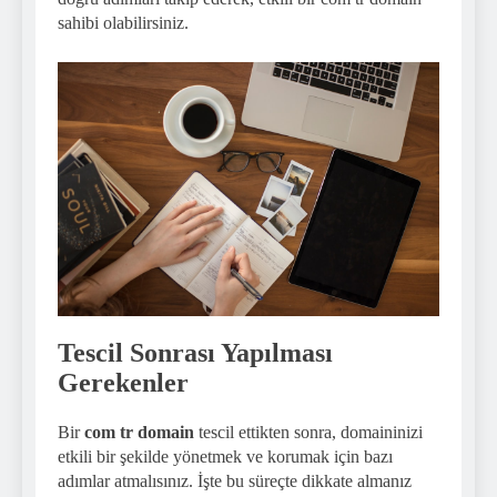
sahibi olabilirsiniz.
Tescil Sonrası Yapılması
Gerekenler
Bir
com tr domain
tescil ettikten sonra, domaininizi
etkili bir şekilde yönetmek ve korumak için bazı
adımlar atmalısınız. İşte bu süreçte dikkate almanız