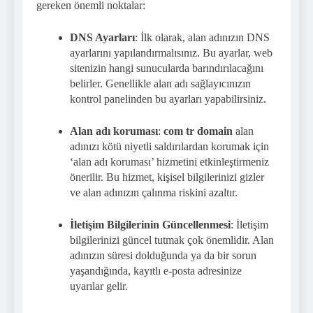
gereken önemli noktalar:
DNS Ayarları
: İlk olarak, alan adınızın DNS
ayarlarını yapılandırmalısınız. Bu ayarlar, web
sitenizin hangi sunucularda barındırılacağını
belirler. Genellikle alan adı sağlayıcınızın
kontrol panelinden bu ayarları yapabilirsiniz.
Alan adı koruması
:
com tr domain
alan
adınızı kötü niyetli saldırılardan korumak için
‘alan adı koruması’ hizmetini etkinleştirmeniz
önerilir. Bu hizmet, kişisel bilgilerinizi gizler
ve alan adınızın çalınma riskini azaltır.
İletişim Bilgilerinin Güncellenmesi
: İletişim
bilgilerinizi güncel tutmak çok önemlidir. Alan
adınızın süresi dolduğunda ya da bir sorun
yaşandığında, kayıtlı e-posta adresinize
uyarılar gelir.