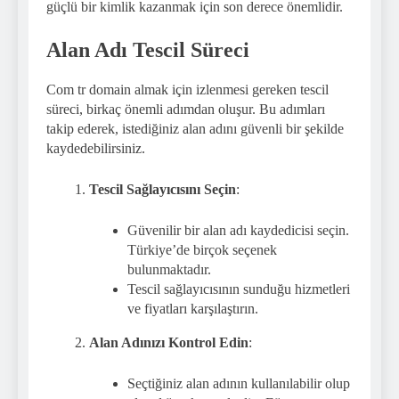
güçlü bir kimlik kazanmak için son derece önemlidir.
Alan Adı Tescil Süreci
Com tr domain almak için izlenmesi gereken tescil
süreci, birkaç önemli adımdan oluşur. Bu adımları
takip ederek, istediğiniz alan adını güvenli bir şekilde
kaydedebilirsiniz.
Tescil Sağlayıcısını Seçin
:
Güvenilir bir alan adı kaydedicisi seçin.
Türkiye’de birçok seçenek
bulunmaktadır.
Tescil sağlayıcısının sunduğu hizmetleri
ve fiyatları karşılaştırın.
Alan Adınızı Kontrol Edin
:
Seçtiğiniz alan adının kullanılabilir olup