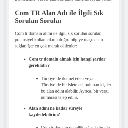
Com TR Alan Adı ile İlgili Sık
Sorulan Sorular
Com tr domain alımı ile ilgili sık sorulan sorular,
potansiyel kullanıcıların doğru bilgiye ulaşmasını
sağlar. İşte en çok merak edilenler:
Com tr domain almak için hangi şartlar
gereklidir?
Türkiye’de ikamet eden veya
Türkiye’de bir işletmesi bulunan kişiler
bu alan adını alabilir. Ayrıca, bir vergi
numarası talep edilir.
Alan adını ne kadar süreyle
kaydedebilirim?
Com tr domain genellikle 1 yıl süreyle