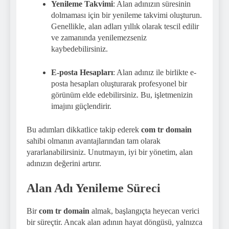
Yenileme Takvimi
: Alan adınızın süresinin
dolmaması için bir yenileme takvimi oluşturun.
Genellikle, alan adları yıllık olarak tescil edilir
ve zamanında yenilemezseniz
kaybedebilirsiniz.
E-posta Hesapları
: Alan adınız ile birlikte e-
posta hesapları oluşturarak profesyonel bir
görünüm elde edebilirsiniz. Bu, işletmenizin
imajını güçlendirir.
Bu adımları dikkatlice takip ederek
com tr domain
sahibi olmanın avantajlarından tam olarak
yararlanabilirsiniz. Unutmayın, iyi bir yönetim, alan
adınızın değerini artırır.
Alan Adı Yenileme Süreci
Bir
com tr domain
almak, başlangıçta heyecan verici
bir süreçtir. Ancak alan adının hayat döngüsü, yalnızca