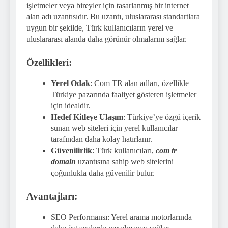
işletmeler veya bireyler için tasarlanmış bir internet
alan adı uzantısıdır. Bu uzantı, uluslararası standartlara
uygun bir şekilde, Türk kullanıcıların yerel ve
uluslararası alanda daha görünür olmalarını sağlar.
Özellikleri:
Yerel Odak
: Com TR alan adları, özellikle
Türkiye pazarında faaliyet gösteren işletmeler
için idealdir.
Hedef Kitleye Ulaşım
: Türkiye’ye özgü içerik
sunan web siteleri için yerel kullanıcılar
tarafından daha kolay hatırlanır.
Güvenilirlik
: Türk kullanıcıları,
com tr
domain
uzantısına sahip web sitelerini
çoğunlukla daha güvenilir bulur.
Avantajları:
SEO Performansı: Yerel arama motorlarında