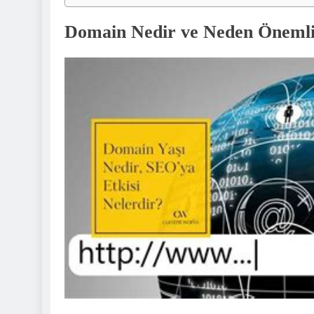
Domain Nedir ve Neden Önemli