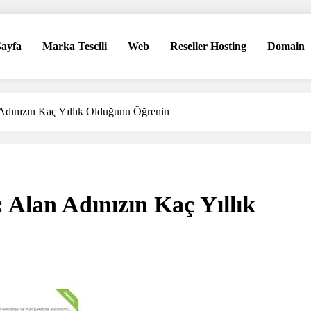
ayfa
Marka Tescili
Web
Reseller Hosting
Domain
eri!
Adınızın Kaç Yıllık Olduğunu Öğrenin
Alan Adınızın Kaç Yıllık