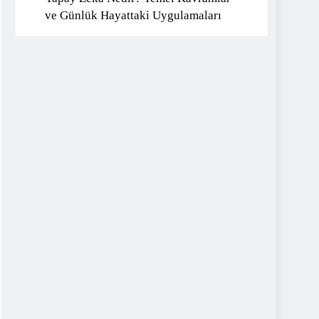
ve Günlük Hayattaki Uygulamaları