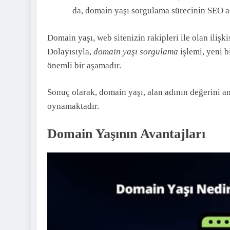
da, domain yaşı sorgulama sürecinin SEO aç
Domain yaşı, web sitenizin rakipleri ile olan ilişk
Dolayısıyla,
domain yaşı sorgulama
işlemi, yeni b
önemli bir aşamadır.
Sonuç olarak, domain yaşı, alan adının değerini an
oynamaktadır.
Domain Yaşının Avantajları