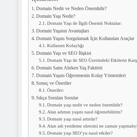
Domain Nedir ve Neden Önemlidir?
Domain Yaşı Nedir?
Domain Yaşı ile İlgili Önemli Noktalar:
Domain Yaşının Avantajları
Domain Yaşını Sorgulamak İçin Kullanılan Araçlar
Kullanım Kolaylığı
Domain Yaşı ve SEO İlişkisi
Domain Yaşı ile SEO Üzerindeki Etkilerin Karşı
Domain Satın Alırken Yaş Faktörü
Domain Yaşını Öğrenmenin Kolay Yöntemleri
Sonuç ve Öneriler
Öneriler:
Sıkça Sorulan Sorular
Domain yaşı nedir ve neden önemlidir?
Alan adımın yaşını nasıl öğrenebilirim?
Domain yaşı nasıl artırılır?
Alan adı yenileme süresini ne zaman yapmalı
Domain yaşı SEO’yu nasıl etkiler?