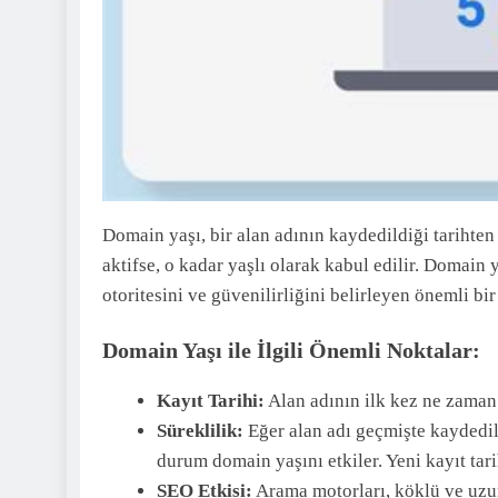
Domain yaşı, bir alan adının kaydedildiği tarihten 
aktifse, o kadar yaşlı olarak kabul edilir. Domain 
otoritesini ve güvenilirliğini belirleyen önemli bir
Domain Yaşı ile İlgili Önemli Noktalar:
Kayıt Tarihi:
Alan adının ilk kez ne zaman 
Süreklilik:
Eğer alan adı geçmişte kaydedilm
durum domain yaşını etkiler. Yeni kayıt tari
SEO Etkisi:
Arama motorları, köklü ve uzun