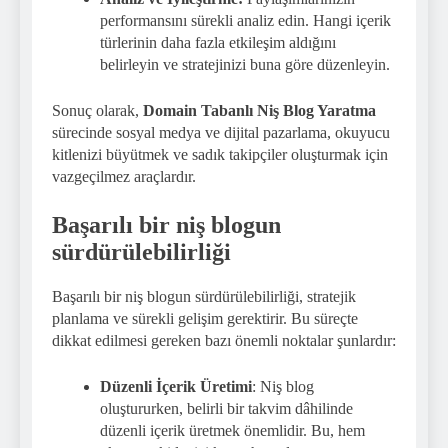
performansını sürekli analiz edin. Hangi içerik
türlerinin daha fazla etkileşim aldığını
belirleyin ve stratejinizi buna göre düzenleyin.
Sonuç olarak,
Domain Tabanlı Niş Blog Yaratma
sürecinde sosyal medya ve dijital pazarlama, okuyucu
kitlenizi büyütmek ve sadık takipçiler oluşturmak için
vazgeçilmez araçlardır.
Başarılı bir niş blogun
sürdürülebilirliği
Başarılı bir niş blogun sürdürülebilirliği, stratejik
planlama ve sürekli gelişim gerektirir. Bu süreçte
dikkat edilmesi gereken bazı önemli noktalar şunlardır:
Düzenli İçerik Üretimi
: Niş blog
oluştururken, belirli bir takvim dâhilinde
düzenli içerik üretmek önemlidir. Bu, hem