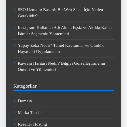
SEO Uzmanı: Başarılı Bir Web Sitesi İçin Neden
Gereklidir?
Instagram Kullanıcı Adı Alma: Eşsiz ve Akılda Kalıcı
İsimler Seçmenin Yöntemleri
Yapay Zeka Nedir? Temel Kavramlar ve Günlük
Hayattaki Uygulamaları
Kavram Haritası Nedir? Bilgiyi Görselleştirmenin
Önemi ve Yöntemleri
Kategoriler
Domain
Marka Tescili
Reseller Hosting