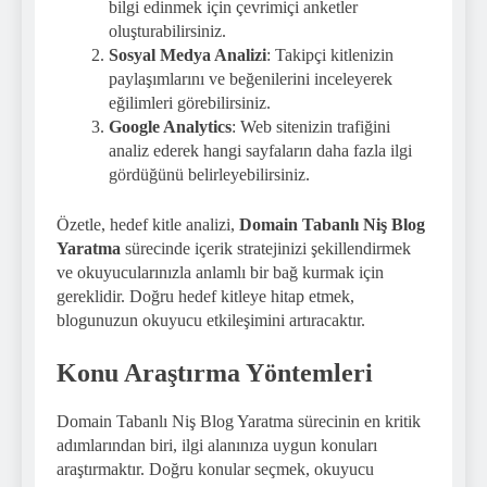
bilgi edinmek için çevrimiçi anketler
oluşturabilirsiniz.
Sosyal Medya Analizi
: Takipçi kitlenizin
paylaşımlarını ve beğenilerini inceleyerek
eğilimleri görebilirsiniz.
Google Analytics
: Web sitenizin trafiğini
analiz ederek hangi sayfaların daha fazla ilgi
gördüğünü belirleyebilirsiniz.
Özetle, hedef kitle analizi,
Domain Tabanlı Niş Blog
Yaratma
sürecinde içerik stratejinizi şekillendirmek
ve okuyucularınızla anlamlı bir bağ kurmak için
gereklidir. Doğru hedef kitleye hitap etmek,
blogunuzun okuyucu etkileşimini artıracaktır.
Konu Araştırma Yöntemleri
Domain Tabanlı Niş Blog Yaratma sürecinin en kritik
adımlarından biri, ilgi alanınıza uygun konuları
araştırmaktır. Doğru konular seçmek, okuyucu