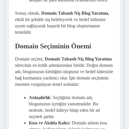
Sonuç olarak,
Domain Tabanlı Niş Blog Yaratma
,
etkili bir şekilde niş belirleyerek ve hedef kitlenize
uyum sağlayarak başarılı bir blog oluşturmanın
temelidir.
Domain Seçiminin Önemi
Domain seçimi,
Domain Tabanlı Niş Blog Yaratma
sürecinin en kritik adımlarından biridir. Doğru domain
adı, blogunuzun kimliğini oluşturur ve hedef kitlenizle
bağ kurmanıza yardımcı olur. İşte domain seçiminin
önemini vurgulayan temel noktalar:
Anlaşılırlık
: Seçtiğiniz domain adı,
blogunuzun içeriğini yansıtmalıdır. Bu
nedenle, hedef kitleye hitap eden bir ad
seçmek şarttır.
Kısa ve Akılda Kalıcı
: Domain adının kısa