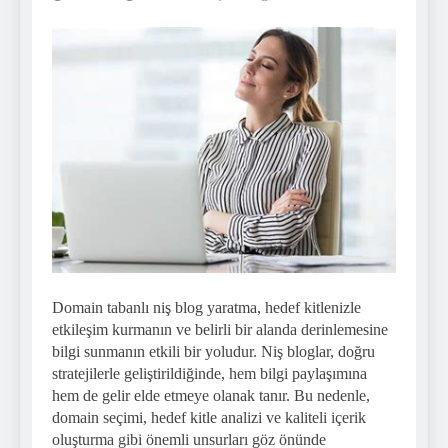
Domain tabanlı niş blog yaratma, hedef kitlenizle
etkileşim kurmanın ve belirli bir alanda derinlemesine
bilgi sunmanın etkili bir yoludur. Niş bloglar, doğru
stratejilerle geliştirildiğinde, hem bilgi paylaşımına
hem de gelir elde etmeye olanak tanır. Bu nedenle,
domain seçimi, hedef kitle analizi ve kaliteli içerik
oluşturma gibi önemli unsurları göz önünde