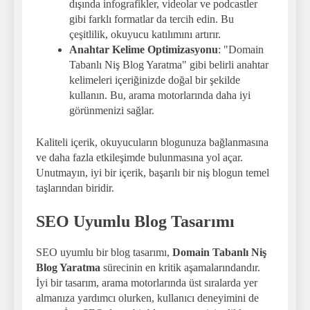
dışında infografikler, videolar ve podcastler
gibi farklı formatlar da tercih edin. Bu
çeşitlilik, okuyucu katılımını artırır.
Anahtar Kelime Optimizasyonu
: "Domain
Tabanlı Niş Blog Yaratma" gibi belirli anahtar
kelimeleri içeriğinizde doğal bir şekilde
kullanın. Bu, arama motorlarında daha iyi
görünmenizi sağlar.
Kaliteli içerik, okuyucuların blogunuza bağlanmasına
ve daha fazla etkileşimde bulunmasına yol açar.
Unutmayın, iyi bir içerik, başarılı bir niş blogun temel
taşlarından biridir.
SEO Uyumlu Blog Tasarımı
SEO uyumlu bir blog tasarımı,
Domain Tabanlı Niş
Blog Yaratma
sürecinin en kritik aşamalarındandır.
İyi bir tasarım, arama motorlarında üst sıralarda yer
almanıza yardımcı olurken, kullanıcı deneyimini de