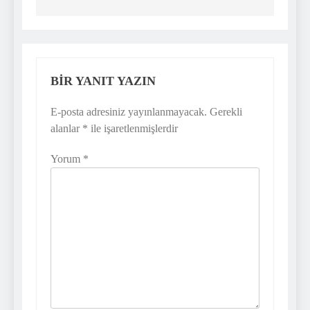
BIR YANIT YAZIN
E-posta adresiniz yayınlanmayacak.
Gerekli
alanlar
*
ile işaretlenmişlerdir
Yorum
*