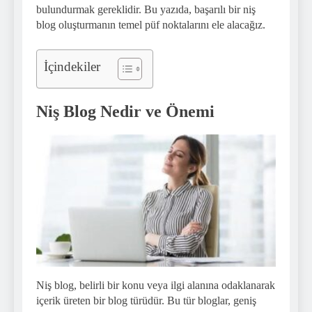
bulundurmak gereklidir. Bu yazıda, başarılı bir niş
blog oluşturmanın temel püf noktalarını ele alacağız.
İçindekiler
Niş Blog Nedir ve Önemi
Niş blog, belirli bir konu veya ilgi alanına odaklanarak
içerik üreten bir blog türüdür. Bu tür bloglar, geniş