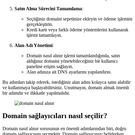
Satın Alma Sürecini Tamamlama
:
Seçtiğiniz domaini sepetinize ekleyin ve ödeme işlemini
gerçekleştirin.
Kredi kartı veya farklı ödeme yöntemlerini kullanarak
işlemi tamamlayın.
Alan Adı Yönetimi
:
Domain nasıl alınır işlemi tamamlandığında, satın
aldığınız domaini yönetebileceğiniz bir kullanıcı
paneline erişim sağlayın.
Alan adınıza ait DNS ayarlarını yapılandırın.
Bu adımları takip ederek, istediğiniz alan adını kolayca satın alabilir
ve kullanmaya başlayabilirsiniz. Unutmayın, domain almak önemli
bir adımdır ve dikkatle yapılmalıdır.
Domain sağlayıcıları nasıl seçilir?
Domain nasıl alınır sorusunun en önemli adımlarından biri, doğru
domain sağlayıcısını seçmektir. Domain sağlayıcınızı belirlerken