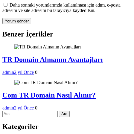
Daha sonraki yorumlarımda kullanılması için adım, e-posta
adresim ve site adresim bu tarayıcıya kaydedilsin.
Benzer İçerikler
TR Domain Almanın Avantajları
admin
2 yıl Önce
0
Com TR Domain Nasıl Alınır?
admin
2 yıl Önce
0
Arama:
Kategoriler