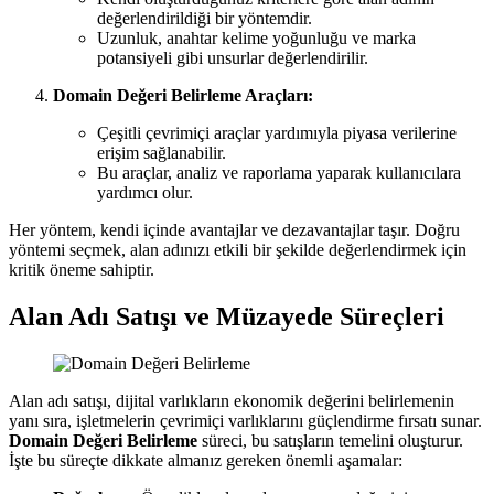
değerlendirildiği bir yöntemdir.
Uzunluk, anahtar kelime yoğunluğu ve marka
potansiyeli gibi unsurlar değerlendirilir.
Domain Değeri Belirleme Araçları:
Çeşitli çevrimiçi araçlar yardımıyla piyasa verilerine
erişim sağlanabilir.
Bu araçlar, analiz ve raporlama yaparak kullanıcılara
yardımcı olur.
Her yöntem, kendi içinde avantajlar ve dezavantajlar taşır. Doğru
yöntemi seçmek, alan adınızı etkili bir şekilde değerlendirmek için
kritik öneme sahiptir.
Alan Adı Satışı ve Müzayede Süreçleri
Alan adı satışı, dijital varlıkların ekonomik değerini belirlemenin
yanı sıra, işletmelerin çevrimiçi varlıklarını güçlendirme fırsatı sunar.
Domain Değeri Belirleme
süreci, bu satışların temelini oluşturur.
İşte bu süreçte dikkate almanız gereken önemli aşamalar: