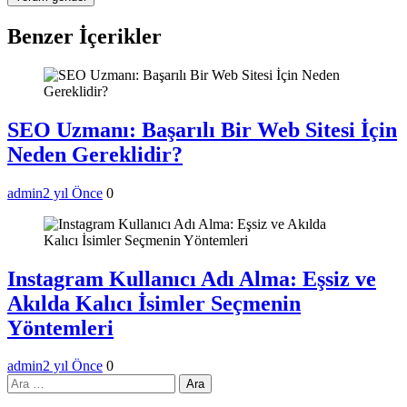
Benzer İçerikler
SEO Uzmanı: Başarılı Bir Web Sitesi İçin
Neden Gereklidir?
admin
2 yıl Önce
0
Instagram Kullanıcı Adı Alma: Eşsiz ve
Akılda Kalıcı İsimler Seçmenin
Yöntemleri
admin
2 yıl Önce
0
Arama: