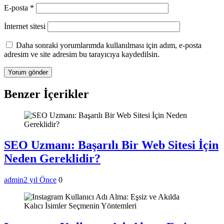
E-posta
*
İnternet sitesi
Daha sonraki yorumlarımda kullanılması için adım, e-posta
adresim ve site adresim bu tarayıcıya kaydedilsin.
Benzer İçerikler
SEO Uzmanı: Başarılı Bir Web Sitesi İçin
Neden Gereklidir?
admin
2 yıl Önce
0