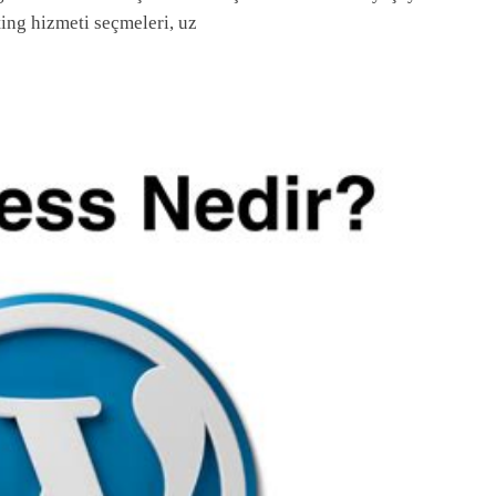
ting hizmeti seçmeleri, uz