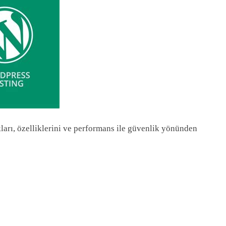
arı, özelliklerini ve performans ile güvenlik yönünden