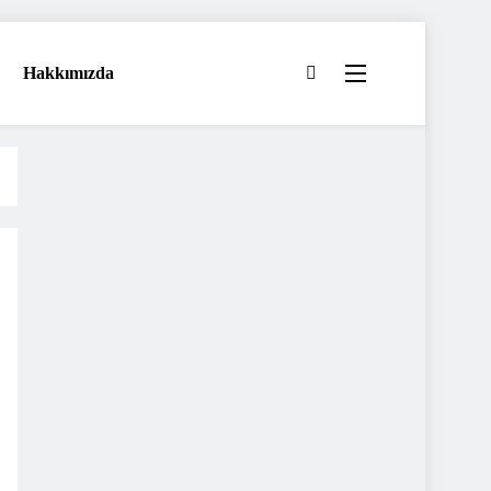
Hakkımızda