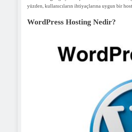
yüzden, kullanıcıların ihtiyaçlarına uygun bir hos
WordPress Hosting Nedir?