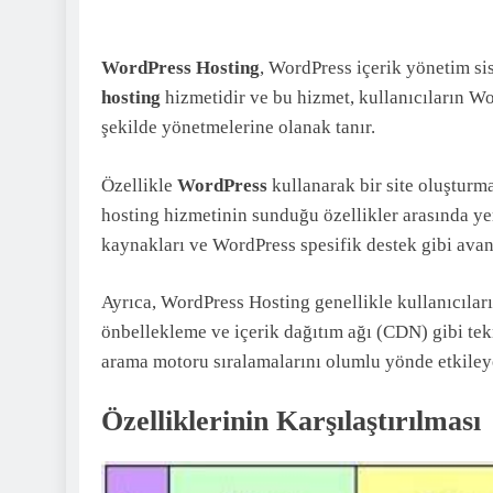
WordPress Hosting
, WordPress içerik yönetim sis
hosting
hizmetidir ve bu hizmet, kullanıcıların Wor
şekilde yönetmelerine olanak tanır.
Özellikle
WordPress
kullanarak bir site oluşturm
hosting hizmetinin sunduğu özellikler arasında ye
kaynakları ve WordPress spesifik destek gibi avant
Ayrıca, WordPress Hosting genellikle kullanıcılar
önbellekleme ve içerik dağıtım ağı (CDN) gibi tek
arama motoru sıralamalarını olumlu yönde etkileye
Özelliklerinin Karşılaştırılması