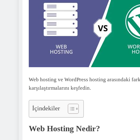
Web hosting ve WordPress hosting arasındaki farkl
karşılaştırmalarını keşfedin.
İçindekiler
Web Hosting Nedir?