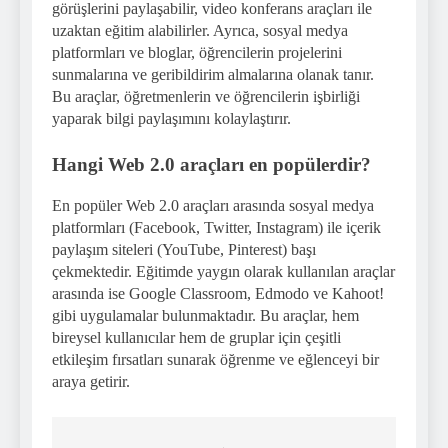
görüşlerini paylaşabilir, video konferans araçları ile
uzaktan eğitim alabilirler. Ayrıca, sosyal medya
platformları ve bloglar, öğrencilerin projelerini
sunmalarına ve geribildirim almalarına olanak tanır.
Bu araçlar, öğretmenlerin ve öğrencilerin işbirliği
yaparak bilgi paylaşımını kolaylaştırır.
Hangi Web 2.0 araçları en popülerdir?
En popüler Web 2.0 araçları arasında sosyal medya
platformları (Facebook, Twitter, Instagram) ile içerik
paylaşım siteleri (YouTube, Pinterest) başı
çekmektedir. Eğitimde yaygın olarak kullanılan araçlar
arasında ise Google Classroom, Edmodo ve Kahoot!
gibi uygulamalar bulunmaktadır. Bu araçlar, hem
bireysel kullanıcılar hem de gruplar için çeşitli
etkileşim fırsatları sunarak öğrenme ve eğlenceyi bir
araya getirir.