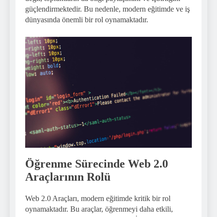
güçlendirmektedir. Bu nedenle, modern eğitimde ve iş
dünyasında önemli bir rol oynamaktadır.
Öğrenme Sürecinde Web 2.0
Araçlarının Rolü
Web 2.0 Araçları, modern eğitimde kritik bir rol
oynamaktadır. Bu araçlar, öğrenmeyi daha etkili,