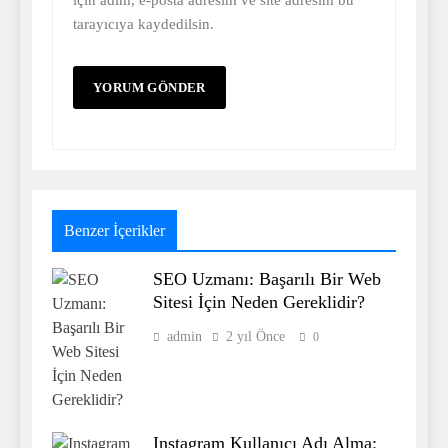
tarayıcıya kaydedilsin.
Benzer İçerikler
SEO Uzmanı: Başarılı Bir Web
Sitesi İçin Neden Gereklidir?
admin
2 yıl Önce
0
Instagram Kullanıcı Adı Alma: