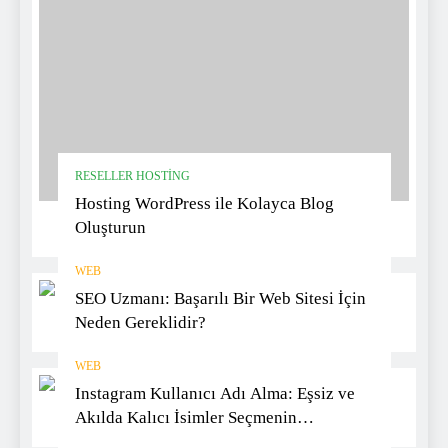
RESELLER HOSTING
Hosting WordPress ile Kolayca Blog
Oluşturun
WEB
SEO Uzmanı: Başarılı Bir Web Sitesi İçin
Neden Gereklidir?
WEB
Instagram Kullanıcı Adı Alma: Eşsiz ve
Akılda Kalıcı İsimler Seçmenin
Yöntemleri