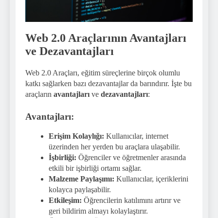
Web 2.0 Araçlarının Avantajları
ve Dezavantajları
Web 2.0 Araçları, eğitim süreçlerine birçok olumlu
katkı sağlarken bazı dezavantajlar da barındırır. İşte bu
araçların
avantajları
ve
dezavantajları
:
Avantajları:
Erişim Kolaylığı:
Kullanıcılar, internet
üzerinden her yerden bu araçlara ulaşabilir.
İşbirliği:
Öğrenciler ve öğretmenler arasında
etkili bir işbirliği ortamı sağlar.
Malzeme Paylaşımı:
Kullanıcılar, içeriklerini
kolayca paylaşabilir.
Etkileşim:
Öğrencilerin katılımını artırır ve
geri bildirim almayı kolaylaştırır.