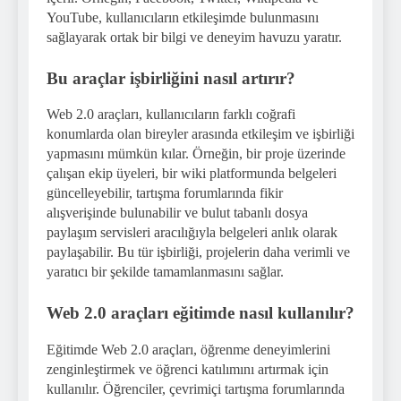
YouTube, kullanıcıların etkileşimde bulunmasını
sağlayarak ortak bir bilgi ve deneyim havuzu yaratır.
Bu araçlar işbirliğini nasıl artırır?
Web 2.0 araçları, kullanıcıların farklı coğrafi
konumlarda olan bireyler arasında etkileşim ve işbirliği
yapmasını mümkün kılar. Örneğin, bir proje üzerinde
çalışan ekip üyeleri, bir wiki platformunda belgeleri
güncelleyebilir, tartışma forumlarında fikir
alışverişinde bulunabilir ve bulut tabanlı dosya
paylaşım servisleri aracılığıyla belgeleri anlık olarak
paylaşabilir. Bu tür işbirliği, projelerin daha verimli ve
yaratıcı bir şekilde tamamlanmasını sağlar.
Web 2.0 araçları eğitimde nasıl kullanılır?
Eğitimde Web 2.0 araçları, öğrenme deneyimlerini
zenginleştirmek ve öğrenci katılımını artırmak için
kullanılır. Öğrenciler, çevrimiçi tartışma forumlarında