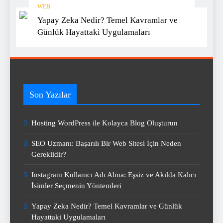
WEB
Yapay Zeka Nedir? Temel Kavramlar ve
Günlük Hayattaki Uygulamaları
Son Yazılar
Hosting WordPress ile Kolayca Blog Oluşturun
SEO Uzmanı: Başarılı Bir Web Sitesi İçin Neden
Gereklidir?
Instagram Kullanıcı Adı Alma: Eşsiz ve Akılda Kalıcı
İsimler Seçmenin Yöntemleri
Yapay Zeka Nedir? Temel Kavramlar ve Günlük
Hayattaki Uygulamaları