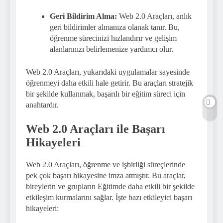
Geri Bildirim Alma:
Web 2.0 Araçları, anlık
geri bildirimler almanıza olanak tanır. Bu,
öğrenme sürecinizi hızlandırır ve gelişim
alanlarınızı belirlemenize yardımcı olur.
Web 2.0 Araçları, yukarıdaki uygulamalar sayesinde
öğrenmeyi daha etkili hale getirir. Bu araçları stratejik
bir şekilde kullanmak, başarılı bir eğitim süreci için
anahtardır.
Web 2.0 Araçları ile Başarı
Hikayeleri
Web 2.0 Araçları, öğrenme ve işbirliği süreçlerinde
pek çok başarı hikayesine imza atmıştır. Bu araçlar,
bireylerin ve grupların Eğitimde daha etkili bir şekilde
etkileşim kurmalarını sağlar. İşte bazı etkileyici başarı
hikayeleri: