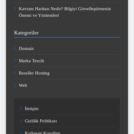
Kavram Haritası Nedir? Bilgiyi Görselleştirmenin
Önemi ve Yöntemleri
Kategoriler
Domain
Marka Tescili
Reseller Hosting
Web
İletişim
Gizlilik Politikası
Kullanım Koşulları