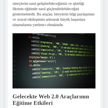
süreçlerini nasıl geliştirebileceğimizi ve işbirliği
fikrinin eğitimde nasıl güçlendirilebileceğini
göstermektedir. Bu araçlar, bireylerin bilgi paylaşımını
ve sosyal etkileşimini arttırarak büyük başarılara
ulaşmalarına yardımcı olmaktadır.
Gelecekte Web 2.0 Araçlarının
Eğitime Etkileri