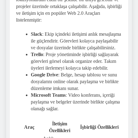
projeler üzerinde ortaklaşa çalışabilir. Aşağıda, işbirliği
ve iletişim için en popüler Web 2.0 Araçları
listelenmiştir:
Slack
: Ekip içindeki iletişimi anlık mesajlaşma
ile güçlendirir. Görevleri kolayca paylaşabilir
ve dosyalar üzerinde birlikte çalışabilirsiniz.
Trello
: Proje yönetiminde işbirliği sağlayarak
görevleri görsel olarak organize eder. Takım
üyeleri ilerlemeyi kolayca takip edebilir.
Google Drive
: Belge, hesap tablosu ve sunu
dosyalarını online olarak paylaşma ve birlikte
düzenleme imkanı sunar.
Microsoft Teams
: Video konferans, içeriği
paylaşma ve belgeler üzerinde birlikte çalışma
olanağı sağlar.
İletişim
Araç
İşbirliği Özellikleri
Özellikleri