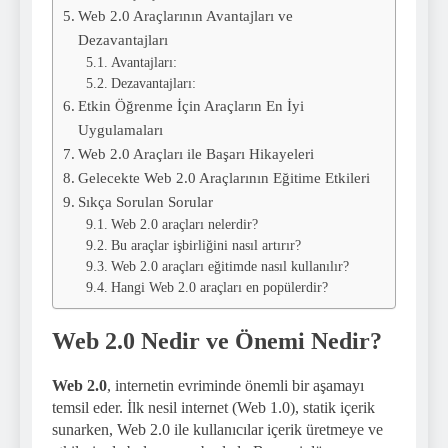
Web 2.0 Araçlarının Avantajları ve
Dezavantajları
Avantajları:
Dezavantajları:
Etkin Öğrenme İçin Araçların En İyi
Uygulamaları
Web 2.0 Araçları ile Başarı Hikayeleri
Gelecekte Web 2.0 Araçlarının Eğitime Etkileri
Sıkça Sorulan Sorular
Web 2.0 araçları nelerdir?
Bu araçlar işbirliğini nasıl artırır?
Web 2.0 araçları eğitimde nasıl kullanılır?
Hangi Web 2.0 araçları en popülerdir?
Web 2.0 Nedir ve Önemi Nedir?
Web 2.0
, internetin evriminde önemli bir aşamayı
temsil eder. İlk nesil internet (Web 1.0), statik içerik
sunarken, Web 2.0 ile kullanıcılar içerik üretmeye ve