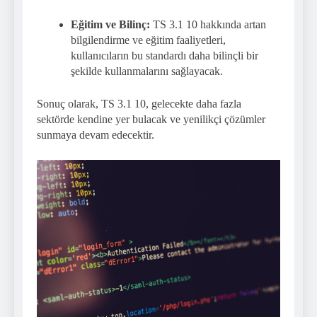
Eğitim ve Bilinç:
TS 3.1 10 hakkında artan
bilgilendirme ve eğitim faaliyetleri,
kullanıcıların bu standardı daha bilinçli bir
şekilde kullanmalarını sağlayacak.
Sonuç olarak, TS 3.1 10, gelecekte daha fazla
sektörde kendine yer bulacak ve yenilikçi çözümler
sunmaya devam edecektir.