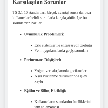
Karşılaşılan Sorunlar
TS 3.1 10 standartları, birçok avantaj sunsa da, bazı
kullanıcılar belirli sorunlarla karşılaşabilir. İşte bu
sorunlardan bazıları:
Uyumluluk Problemleri:
Eski sistemler ile entegrasyon zorluğu
Yeni uygulamalarda geçiş sorunları
Performans Düşüşleri:
Yoğun veri akışlarında gecikmeler
Aşırı yüklenme durumlarında işlev
kaybı
Eğitim ve Bilinç Eksikliği:
Kullanıcıların standardın özelliklerini
tam anlamaması