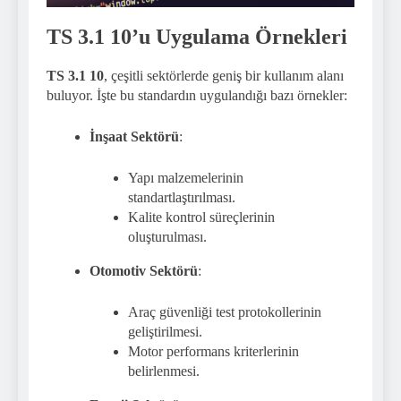
TS 3.1 10’u Uygulama Örnekleri
TS 3.1 10
, çeşitli sektörlerde geniş bir kullanım alanı
buluyor. İşte bu standardın uygulandığı bazı örnekler:
İnşaat Sektörü
:
Yapı malzemelerinin
standartlaştırılması.
Kalite kontrol süreçlerinin
oluşturulması.
Otomotiv Sektörü
:
Araç güvenliği test protokollerinin
geliştirilmesi.
Motor performans kriterlerinin
belirlenmesi.