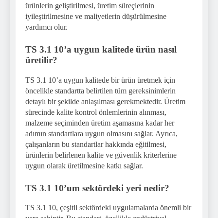
ürünlerin geliştirilmesi, üretim süreçlerinin
iyileştirilmesine ve maliyetlerin düşürülmesine
yardımcı olur.
TS 3.1 10’a uygun kalitede ürün nasıl
üretilir?
TS 3.1 10’a uygun kalitede bir ürün üretmek için
öncelikle standartta belirtilen tüm gereksinimlerin
detaylı bir şekilde anlaşılması gerekmektedir. Üretim
sürecinde kalite kontrol önlemlerinin alınması,
malzeme seçiminden üretim aşamasına kadar her
adımın standartlara uygun olmasını sağlar. Ayrıca,
çalışanların bu standartlar hakkında eğitilmesi,
ürünlerin belirlenen kalite ve güvenlik kriterlerine
uygun olarak üretilmesine katkı sağlar.
TS 3.1 10’um sektördeki yeri nedir?
TS 3.1 10, çeşitli sektördeki uygulamalarda önemli bir