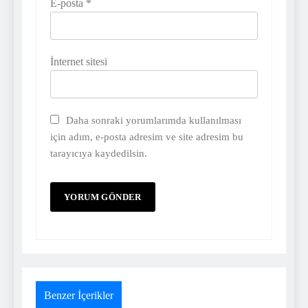
E-posta
*
İnternet sitesi
Daha sonraki yorumlarımda kullanılması
için adım, e-posta adresim ve site adresim bu
tarayıcıya kaydedilsin.
Benzer İçerikler