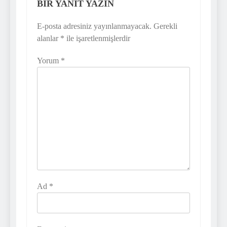
BIR YANIT YAZIN
E-posta adresiniz yayınlanmayacak.
Gerekli
alanlar
*
ile işaretlenmişlerdir
Yorum
*
Ad
*