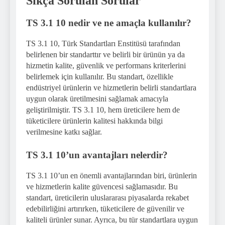
Sıkça Sorulan Sorular
TS 3.1 10 nedir ve ne amaçla kullanılır?
TS 3.1 10, Türk Standartları Enstitüsü tarafından
belirlenen bir standarttır ve belirli bir ürünün ya da
hizmetin kalite, güvenlik ve performans kriterlerini
belirlemek için kullanılır. Bu standart, özellikle
endüstriyel ürünlerin ve hizmetlerin belirli standartlara
uygun olarak üretilmesini sağlamak amacıyla
geliştirilmiştir. TS 3.1 10, hem üreticilere hem de
tüketicilere ürünlerin kalitesi hakkında bilgi
verilmesine katkı sağlar.
TS 3.1 10’un avantajları nelerdir?
TS 3.1 10’un en önemli avantajlarından biri, ürünlerin
ve hizmetlerin kalite güvencesi sağlamasıdır. Bu
standart, üreticilerin uluslararası piyasalarda rekabet
edebilirliğini artırırken, tüketicilere de güvenilir ve
kaliteli ürünler sunar. Ayrıca, bu tür standartlara uygun