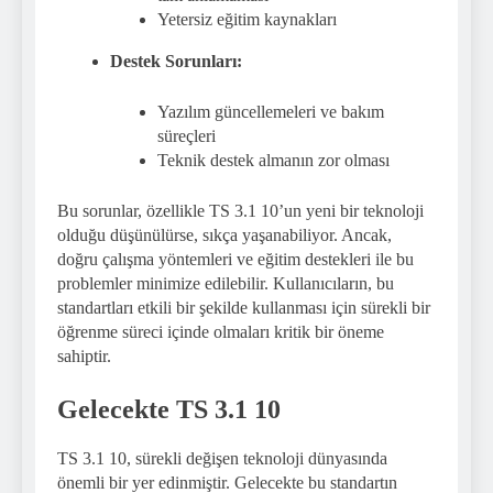
Yetersiz eğitim kaynakları
Destek Sorunları:
Yazılım güncellemeleri ve bakım
süreçleri
Teknik destek almanın zor olması
Bu sorunlar, özellikle TS 3.1 10’un yeni bir teknoloji
olduğu düşünülürse, sıkça yaşanabiliyor. Ancak,
doğru çalışma yöntemleri ve eğitim destekleri ile bu
problemler minimize edilebilir. Kullanıcıların, bu
standartları etkili bir şekilde kullanması için sürekli bir
öğrenme süreci içinde olmaları kritik bir öneme
sahiptir.
Gelecekte TS 3.1 10
TS 3.1 10, sürekli değişen teknoloji dünyasında
önemli bir yer edinmiştir. Gelecekte bu standartın