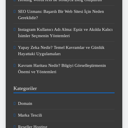
SEO Uzmanı: Başarılı Bir Web Sitesi İçin Neden
Gereklidir?
Instagram Kullanıcı Adı Alma: Eşsiz ve Akılda Kalıcı
İsimler Seçmenin Yöntemleri
Yapay Zeka Nedir? Temel Kavramlar ve Günlük
Hayattaki Uygulamaları
Kavram Haritası Nedir? Bilgiyi Görselleştirmenin
Önemi ve Yöntemleri
Kategoriler
Domain
Marka Tescili
Reseller Hosting