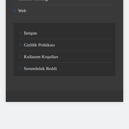
Web
İletişim
Gizlilik Politikası
Kullanım Koşulları
Sorumluluk Reddi