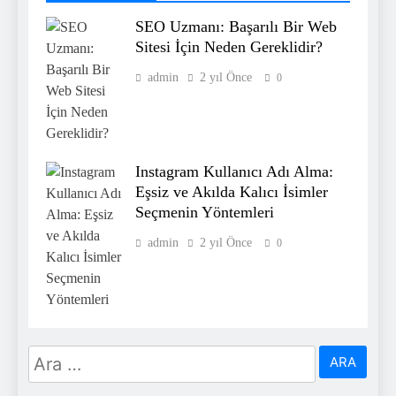
SEO Uzmanı: Başarılı Bir Web
Sitesi İçin Neden Gereklidir?
admin
2 yıl Önce
0
Instagram Kullanıcı Adı Alma:
Eşsiz ve Akılda Kalıcı İsimler
Seçmenin Yöntemleri
admin
2 yıl Önce
0
Arama: