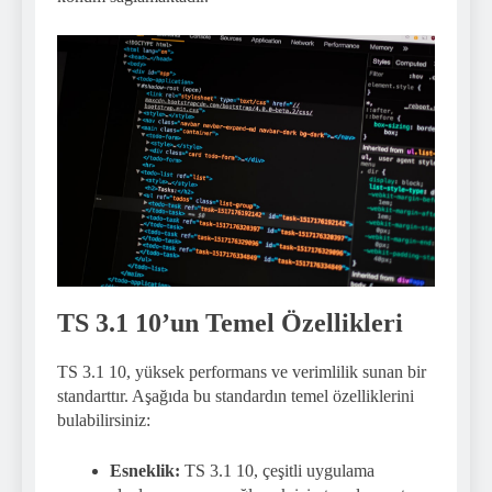
TS 3.1 10’un Temel Özellikleri
TS 3.1 10, yüksek performans ve verimlilik sunan bir
standarttır. Aşağıda bu standardın temel özelliklerini
bulabilirsiniz:
Esneklik:
TS 3.1 10, çeşitli uygulama