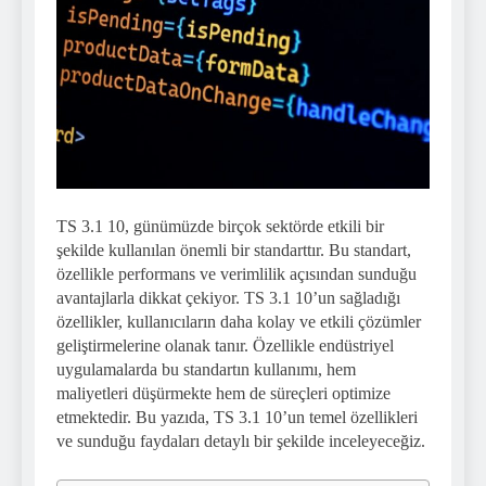
TS 3.1 10, günümüzde birçok sektörde etkili bir
şekilde kullanılan önemli bir standarttır. Bu standart,
özellikle performans ve verimlilik açısından sunduğu
avantajlarla dikkat çekiyor. TS 3.1 10’un sağladığı
özellikler, kullanıcıların daha kolay ve etkili çözümler
geliştirmelerine olanak tanır. Özellikle endüstriyel
uygulamalarda bu standartın kullanımı, hem
maliyetleri düşürmekte hem de süreçleri optimize
etmektedir. Bu yazıda, TS 3.1 10’un temel özellikleri
ve sunduğu faydaları detaylı bir şekilde inceleyeceğiz.