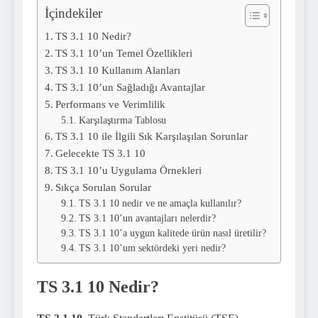
İçindekiler
TS 3.1 10 Nedir?
TS 3.1 10’un Temel Özellikleri
TS 3.1 10 Kullanım Alanları
TS 3.1 10’un Sağladığı Avantajlar
Performans ve Verimlilik
Karşılaştırma Tablosu
TS 3.1 10 ile İlgili Sık Karşılaşılan Sorunlar
Gelecekte TS 3.1 10
TS 3.1 10’u Uygulama Örnekleri
Sıkça Sorulan Sorular
TS 3.1 10 nedir ve ne amaçla kullanılır?
TS 3.1 10’un avantajları nelerdir?
TS 3.1 10’a uygun kalitede ürün nasıl üretilir?
TS 3.1 10’um sektördeki yeri nedir?
TS 3.1 10 Nedir?