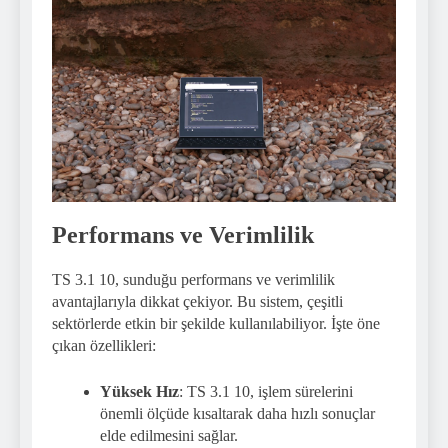
Performans ve Verimlilik
TS 3.1 10, sunduğu performans ve verimlilik
avantajlarıyla dikkat çekiyor. Bu sistem, çeşitli
sektörlerde etkin bir şekilde kullanılabiliyor. İşte öne
çıkan özellikleri:
Yüksek Hız
: TS 3.1 10, işlem sürelerini
önemli ölçüde kısaltarak daha hızlı sonuçlar
elde edilmesini sağlar.