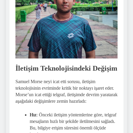
İletişim Teknolojisindeki Değişim
Samuel Morse neyi icat etti sorusu, iletişim
teknolojisinin evriminde kritik bir noktayı işaret eder.
Morse’un icat ettiği telgraf, iletişimde devrim yaratarak
aşağıdaki değişimlere zemin hazırladı:
Hız
: Önceki iletişim yöntemlerine göre, telgraf
mesajların hızlı bir şekilde iletilmesini sağladı.
Bu, bilgiye erişim süresini önemli ölçüde