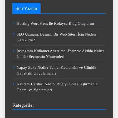
Son Yazılar
Hosting WordPress ile Kolayca Blog Oluşturun
SEO Uzmanı: Başarılı Bir Web Sitesi İçin Neden
Gereklidir?
Instagram Kullanıcı Adı Alma: Eşsiz ve Akılda Kalıcı
İsimler Seçmenin Yöntemleri
Yapay Zeka Nedir? Temel Kavramlar ve Günlük
Hayattaki Uygulamaları
Kavram Haritası Nedir? Bilgiyi Görselleştirmenin
Önemi ve Yöntemleri
Kategoriler