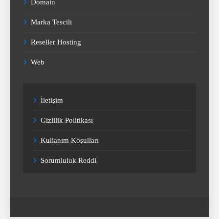
Domain
Marka Tescili
Reseller Hosting
Web
İletişim
Gizlilik Politikası
Kullanım Koşulları
Sorumluluk Reddi