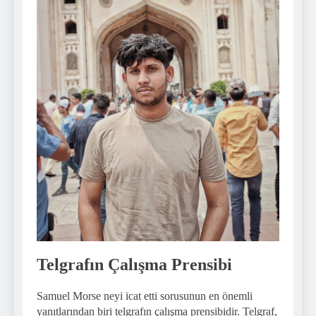
Telgrafın Çalışma Prensibi
Samuel Morse neyi icat etti sorusunun en önemli
yanıtlarından biri telgrafın çalışma prensibidir. Telgraf,