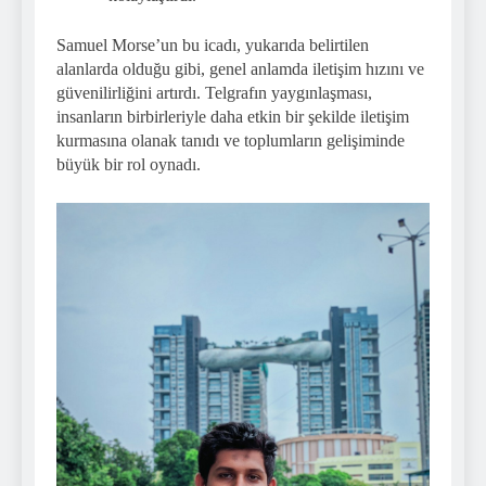
Samuel Morse’un bu icadı, yukarıda belirtilen
alanlarda olduğu gibi, genel anlamda iletişim hızını ve
güvenilirliğini artırdı. Telgrafın yaygınlaşması,
insanların birbirleriyle daha etkin bir şekilde iletişim
kurmasına olanak tanıdı ve toplumların gelişiminde
büyük bir rol oynadı.