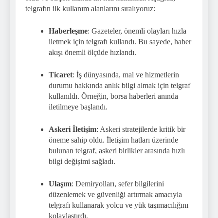
telgrafın ilk kullanım alanlarını sıralıyoruz:
Haberleşme
: Gazeteler, önemli olayları hızla
iletmek için telgrafı kullandı. Bu sayede, haber
akışı önemli ölçüde hızlandı.
Ticaret
: İş dünyasında, mal ve hizmetlerin
durumu hakkında anlık bilgi almak için telgraf
kullanıldı. Örneğin, borsa haberleri anında
iletilmeye başlandı.
Askeri İletişim
: Askeri stratejilerde kritik bir
öneme sahip oldu. İletişim hatları üzerinde
bulunan telgraf, askeri birlikler arasında hızlı
bilgi değişimi sağladı.
Ulaşım
: Demiryolları, sefer bilgilerini
düzenlemek ve güvenliği artırmak amacıyla
telgrafı kullanarak yolcu ve yük taşımacılığını
kolaylaştırdı.