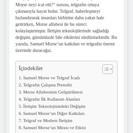
Morse neyi icat etti?" sorusu, telgrafın ortaya
çıkmasıyla hayat bulur. Telgraf, haberleşmeyi
hızlandırarak insanları birbirine daha yakın hale
getirirken, Morse alfabesi ile bu süreci
kolaylaştırmıştır. İletişim teknolojilerinde sağladığı
değişim, günümüzde bile etkilerini sürdürmektedir. Bu
yazıda, Samuel Morse’un katkıları ve telgrafın önemi
üzerinde duracağız.
İçindekiler
Samuel Morse ve Telgraf İcadı
Telgrafın Çalışma Prensibi
Morse Alfabesinin Geliştirilmesi
Telgrafın İlk Kullanım Alanları
İletişim Teknolojisindeki Değişim
Samuel Morse’un Diğer Katkıları
Telgraf ve Modern İletişim
Samuel Morse’un Mirası ve Etkisi