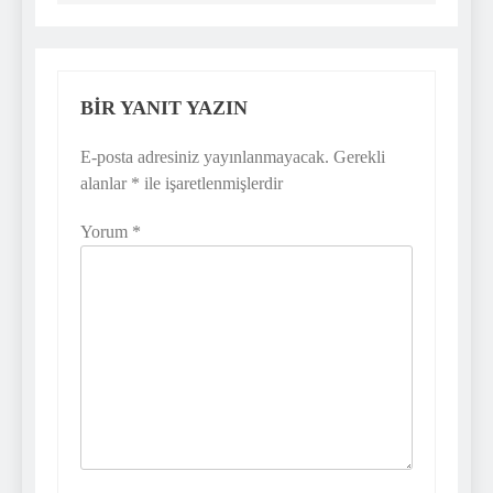
BIR YANIT YAZIN
E-posta adresiniz yayınlanmayacak.
Gerekli
alanlar
*
ile işaretlenmişlerdir
Yorum
*