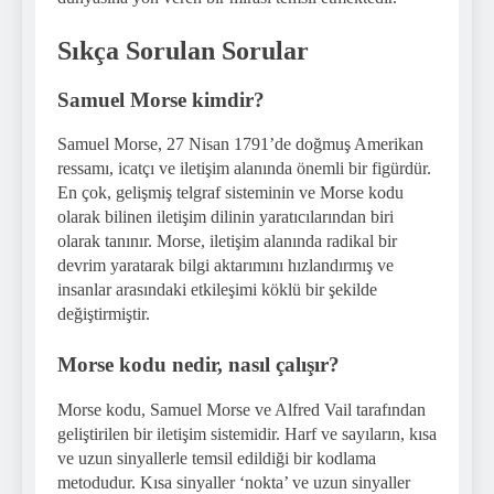
Sıkça Sorulan Sorular
Samuel Morse kimdir?
Samuel Morse, 27 Nisan 1791’de doğmuş Amerikan
ressamı, icatçı ve iletişim alanında önemli bir figürdür.
En çok, gelişmiş telgraf sisteminin ve Morse kodu
olarak bilinen iletişim dilinin yaratıcılarından biri
olarak tanınır. Morse, iletişim alanında radikal bir
devrim yaratarak bilgi aktarımını hızlandırmış ve
insanlar arasındaki etkileşimi köklü bir şekilde
değiştirmiştir.
Morse kodu nedir, nasıl çalışır?
Morse kodu, Samuel Morse ve Alfred Vail tarafından
geliştirilen bir iletişim sistemidir. Harf ve sayıların, kısa
ve uzun sinyallerle temsil edildiği bir kodlama
metodudur. Kısa sinyaller ‘nokta’ ve uzun sinyaller