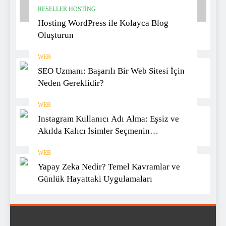
RESELLER HOSTING
Hosting WordPress ile Kolayca Blog
Oluşturun
WEB
SEO Uzmanı: Başarılı Bir Web Sitesi İçin
Neden Gereklidir?
WEB
Instagram Kullanıcı Adı Alma: Eşsiz ve
Akılda Kalıcı İsimler Seçmenin
Yöntemleri
WEB
Yapay Zeka Nedir? Temel Kavramlar ve
Günlük Hayattaki Uygulamaları