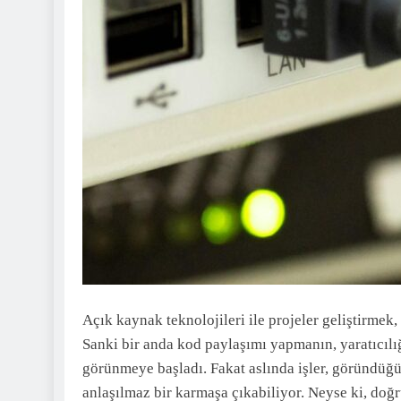
Açık kaynak teknolojileri ile projeler geliştirmek,
Sanki bir anda kod paylaşımı yapmanın, yaratıcıl
görünmeye başladı. Fakat aslında işler, göründüğü 
anlaşılmaz bir karmaşa çıkabiliyor. Neyse ki, do