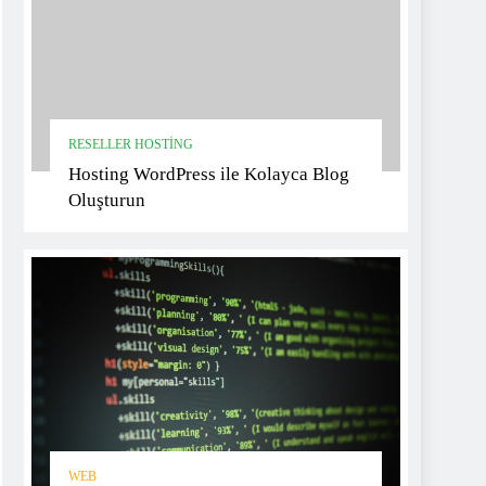
RESELLER HOSTING
Hosting WordPress ile Kolayca Blog
Oluşturun
WEB