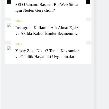
SEO Uzmanı: Başarılı Bir Web Sitesi
İçin Neden Gereklidir?
WEB
Instagram Kullanıcı Adı Alma: Eşsiz
ve Akılda Kalıcı İsimler Seçmenin
Yöntemleri
WEB
Yapay Zeka Nedir? Temel Kavramlar
ve Günlük Hayattaki Uygulamaları