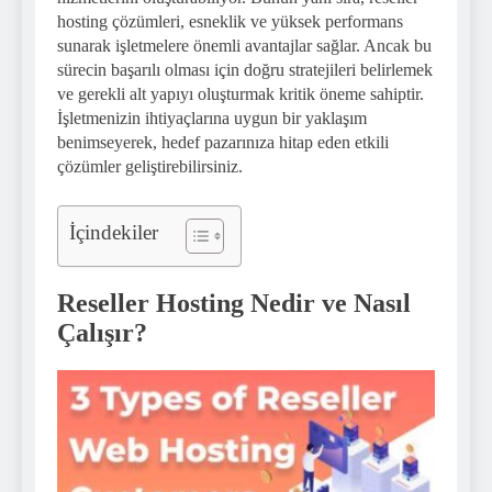
hosting çözümleri, esneklik ve yüksek performans
sunarak işletmelere önemli avantajlar sağlar. Ancak bu
sürecin başarılı olması için doğru stratejileri belirlemek
ve gerekli alt yapıyı oluşturmak kritik öneme sahiptir.
İşletmenizin ihtiyaçlarına uygun bir yaklaşım
benimseyerek, hedef pazarınıza hitap eden etkili
çözümler geliştirebilirsiniz.
İçindekiler
Reseller Hosting Nedir ve Nasıl
Çalışır?