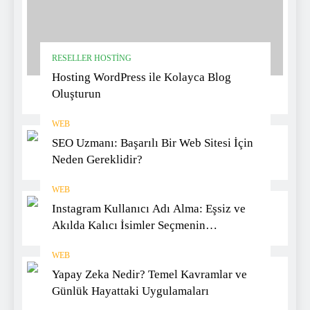
RESELLER HOSTING
Hosting WordPress ile Kolayca Blog
Oluşturun
WEB
SEO Uzmanı: Başarılı Bir Web Sitesi İçin
Neden Gereklidir?
WEB
Instagram Kullanıcı Adı Alma: Eşsiz ve
Akılda Kalıcı İsimler Seçmenin
Yöntemleri
WEB
Yapay Zeka Nedir? Temel Kavramlar ve
Günlük Hayattaki Uygulamaları