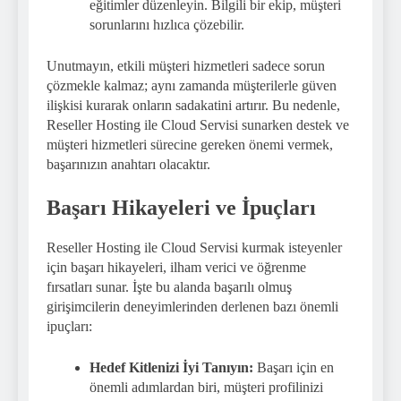
eğitimler düzenleyin. Bilgili bir ekip, müşteri
sorunlarını hızlıca çözebilir.
Unutmayın, etkili müşteri hizmetleri sadece sorun
çözmekle kalmaz; aynı zamanda müşterilerle güven
ilişkisi kurarak onların sadakatini artırır. Bu nedenle,
Reseller Hosting ile Cloud Servisi sunarken destek ve
müşteri hizmetleri sürecine gereken önemi vermek,
başarınızın anahtarı olacaktır.
Başarı Hikayeleri ve İpuçları
Reseller Hosting ile Cloud Servisi kurmak isteyenler
için başarı hikayeleri, ilham verici ve öğrenme
fırsatları sunar. İşte bu alanda başarılı olmuş
girişimcilerin deneyimlerinden derlenen bazı önemli
ipuçları:
Hedef Kitlenizi İyi Tanıyın:
Başarı için en
önemli adımlardan biri, müşteri profilinizi