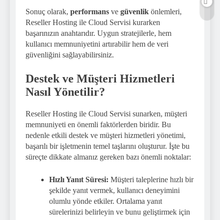
Sonuç olarak,
performans
ve
güvenlik
önlemleri,
Reseller Hosting ile Cloud Servisi kurarken
başarınızın anahtarıdır. Uygun stratejilerle, hem
kullanıcı memnuniyetini artırabilir hem de veri
güvenliğini sağlayabilirsiniz.
Destek ve Müşteri Hizmetleri
Nasıl Yönetilir?
Reseller Hosting ile Cloud Servisi sunarken, müşteri
memnuniyeti en önemli faktörlerden biridir. Bu
nedenle etkili destek ve müşteri hizmetleri yönetimi,
başarılı bir işletmenin temel taşlarını oluşturur. İşte bu
süreçte dikkate almanız gereken bazı önemli noktalar:
Hızlı Yanıt Süresi:
Müşteri taleplerine hızlı bir
şekilde yanıt vermek, kullanıcı deneyimini
olumlu yönde etkiler. Ortalama yanıt
sürelerinizi belirleyin ve bunu geliştirmek için