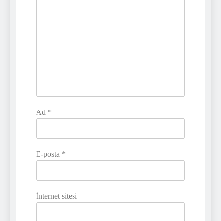
Ad
*
E-posta
*
İnternet sitesi