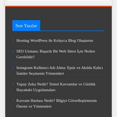
Son Yazılar
Hosting WordPress ile Kolayca Blog Oluşturun
SEO Uzmanı: Başarılı Bir Web Sitesi İçin Neden
Gereklidir?
Instagram Kullanıcı Adı Alma: Eşsiz ve Akılda Kalıcı
İsimler Seçmenin Yöntemleri
Yapay Zeka Nedir? Temel Kavramlar ve Günlük
Hayattaki Uygulamaları
Kavram Haritası Nedir? Bilgiyi Görselleştirmenin
Önemi ve Yöntemleri