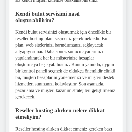
siz kendi müşteri kitlenize odaklanabilirsiniz.
Kendi bulut servisimi nasıl
oluşturabilirim?
Kendi bulut servisinizi oluşturmak için öncelikle bir
reseller hosting planı seçmeniz gerekmektedir. Bu
plan, web sitelerinizi barındırmanızı sağlayacak
altyapıyı sunar. Daha sonra, sunucu ayarlarınızı
yapılandırarak her bir müşterinize hesaplar
oluşturmaya başlayabilirsiniz. Bunun yanında, uygun
bir kontrol paneli seçmek de oldukça önemlidir çünkü
bu, müşteri hesaplarını yönetmenizi ve müşteri destek
hizmetleri sunmanızı kolaylaştırır. Son aşamada,
pazarlama ve müşteri kazanım stratejileri geliştirmeniz
gerekecek.
Reseller hosting alırken nelere dikkat
etmeliyim?
Reseller hosting alırken dikkat etmeniz gereken bazı