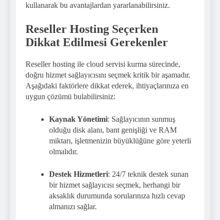
kullanarak bu avantajlardan yararlanabilirsiniz.
Reseller Hosting Seçerken
Dikkat Edilmesi Gerekenler
Reseller hosting ile cloud servisi kurma sürecinde,
doğru hizmet sağlayıcısını seçmek kritik bir aşamadır.
Aşağıdaki faktörlere dikkat ederek, ihtiyaçlarınıza en
uygun çözümü bulabilirsiniz:
Kaynak Yönetimi
: Sağlayıcının sunmuş
olduğu disk alanı, bant genişliği ve RAM
miktarı, işletmenizin büyüklüğüne göre yeterli
olmalıdır.
Destek Hizmetleri
: 24/7 teknik destek sunan
bir hizmet sağlayıcısı seçmek, herhangi bir
aksaklık durumunda sorularınıza hızlı cevap
almanızı sağlar.