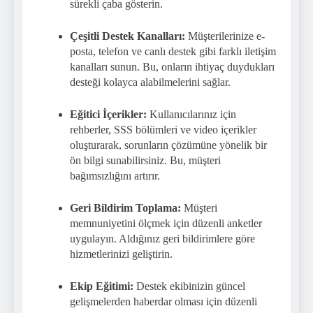
sürekli çaba gösterin.
Çeşitli Destek Kanalları:
Müşterilerinize e-
posta, telefon ve canlı destek gibi farklı iletişim
kanalları sunun. Bu, onların ihtiyaç duydukları
desteği kolayca alabilmelerini sağlar.
Eğitici İçerikler:
Kullanıcılarınız için
rehberler, SSS bölümleri ve video içerikler
oluşturarak, sorunların çözümüne yönelik bir
ön bilgi sunabilirsiniz. Bu, müşteri
bağımsızlığını artırır.
Geri Bildirim Toplama:
Müşteri
memnuniyetini ölçmek için düzenli anketler
uygulayın. Aldığınız geri bildirimlere göre
hizmetlerinizi geliştirin.
Ekip Eğitimi:
Destek ekibinizin güncel
gelişmelerden haberdar olması için düzenli