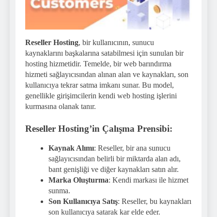
Reseller Hosting
, bir kullanıcının, sunucu
kaynaklarını başkalarına satabilmesi için sunulan bir
hosting hizmetidir. Temelde, bir web barındırma
hizmeti sağlayıcısından alınan alan ve kaynakları, son
kullanıcıya tekrar satma imkanı sunar. Bu model,
genellikle girişimcilerin kendi web hosting işlerini
kurmasına olanak tanır.
Reseller Hosting’in Çalışma Prensibi:
Kaynak Alımı
: Reseller, bir ana sunucu
sağlayıcısından belirli bir miktarda alan adı,
bant genişliği ve diğer kaynakları satın alır.
Marka Oluşturma
: Kendi markası ile hizmet
sunma.
Son Kullanıcıya Satış
: Reseller, bu kaynakları
son kullanıcıya satarak kar elde eder.