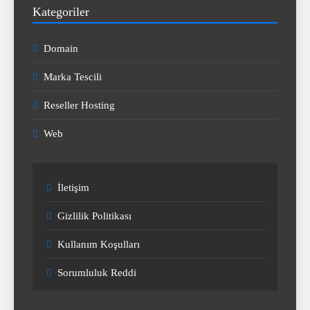
Kategoriler
Domain
Marka Tescili
Reseller Hosting
Web
İletişim
Gizlilik Politikası
Kullanım Koşulları
Sorumluluk Reddi