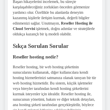
Başarı hikayelerini incelemek, bu süreçte
karşılaşabileceğiniz zorlukları önceden görmenize
yardımcı olur. Özellikle bu alanlarda deneyim
kazanmış kişilerle iletişim kurmak, değerli bilgiler
edinmenizi sağlar. Unutmayın,
Reseller Hosting ile
Cloud Servisi
işletmek, doğru adımlar ve stratejilerle
oldukça kazançlı bir iş modeli olabilir.
Sıkça Sorulan Sorular
Reseller hosting nedir?
Reseller hosting, bir web hosting şirketinin
sunucularını kullanarak, diğer kullanıcılara kendi
hosting hizmetlerinizi satmanıza olanak tanıyan bir tür
web hosting hizmetidir. Bu sistem, küçük işletmeler
veya bireyler tarafından kendi hosting şirketlerini
kurmak isteyenler için idealdir. Reseller hosting ile,
sunucunun yönetimi, bakım ve diğer teknik detayları,
ana hosting şirketi tarafından gerçekleştirilir, böylece