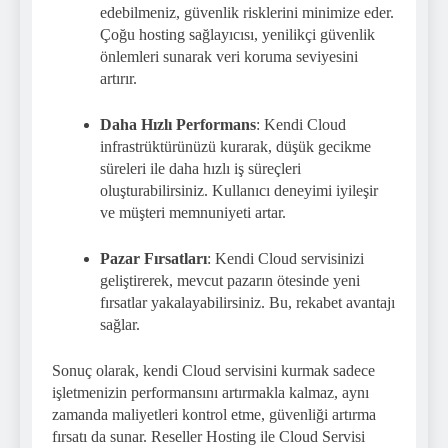
edebilmeniz, güvenlik risklerini minimize eder.
Çoğu hosting sağlayıcısı, yenilikçi güvenlik
önlemleri sunarak veri koruma seviyesini
artırır.
Daha Hızlı Performans
: Kendi Cloud
infrastrüktürünüzü kurarak, düşük gecikme
süreleri ile daha hızlı iş süreçleri
oluşturabilirsiniz. Kullanıcı deneyimi iyileşir
ve müşteri memnuniyeti artar.
Pazar Fırsatları
: Kendi Cloud servisinizi
geliştirerek, mevcut pazarın ötesinde yeni
fırsatlar yakalayabilirsiniz. Bu, rekabet avantajı
sağlar.
Sonuç olarak, kendi Cloud servisini kurmak sadece
işletmenizin performansını artırmakla kalmaz, aynı
zamanda maliyetleri kontrol etme, güvenliği artırma
fırsatı da sunar. Reseller Hosting ile Cloud Servisi