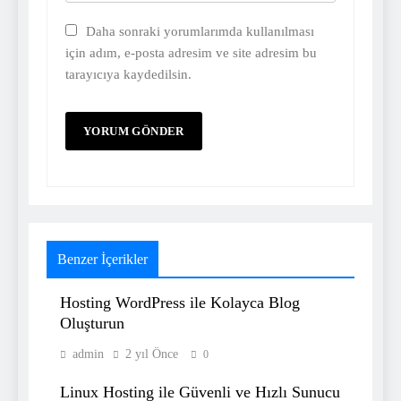
Daha sonraki yorumlarımda kullanılması
için adım, e-posta adresim ve site adresim bu
tarayıcıya kaydedilsin.
Benzer İçerikler
Hosting WordPress ile Kolayca Blog
Oluşturun
admin
2 yıl Önce
0
Linux Hosting ile Güvenli ve Hızlı Sunucu