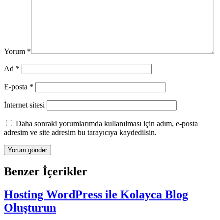
Yorum
*
Ad
*
E-posta
*
İnternet sitesi
Daha sonraki yorumlarımda kullanılması için adım, e-posta
adresim ve site adresim bu tarayıcıya kaydedilsin.
Benzer İçerikler
Hosting WordPress ile Kolayca Blog
Oluşturun