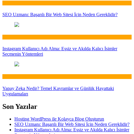
Web
SEO Uzmanı: Başarılı Bir Web Sitesi İçin Neden Gereklidir?
Web
Instagram Kullanıcı Adı Alma: Eşsiz ve Akılda Kalıcı İsimler
Seçmenin Yöntemleri
Web
Yapay Zeka Nedir? Temel Kavramlar ve Günlük Hayattaki
Uygulamaları
Son Yazılar
Hosting WordPress ile Kolayca Blog Oluşturun
SEO Uzmanı: Başarılı Bir Web Sitesi İçin Neden Gereklidir?
Instagram Kullanıcı Adı Alma: Eşsiz ve Akılda Kalıcı İsimler