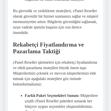
Bu güvenlik ve yedekleme stratejileri, cPanel Reseller
olarak güvenilir bir hizmet sunmanızı sağlar ve müşteri
memnuniyetini artırır. Bilgilerin güvenliğini sağlamak,
uzun vadede işinizin başarısı için son derece
önemlidir.
Rekabetçi Fiyatlandırma ve
Pazarlama Taktiği
cPanel Reseller işletmeleri için rekabetçi fiyatlandırma
ve etkili pazarlama stratejileri büyük önem taşır.
Müşterilerinizi çekmek ve mevcut müşterilerinizi elde
tutmak için aşağıdaki stratejileri göz önünde
bulundurmalısınız:
Farklı Paket Seçenekleri Sunun:
Müşterilere
çeşitli cPanel Reseller paketleri sunarak her
bütçeye uygun seçenekler oluşturabilirsiniz.