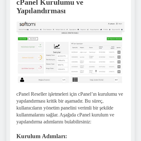
cPanel Kurulumu ve
Yapılandırması
cPanel Reseller işletmeleri için cPanel’ın kurulumu ve
yapılandırması kritik bir aşamadır. Bu süreç,
kullanıcıların yönetim panelini verimli bir şekilde
kullanmalarını sağlar. Aşağıda cPanel kurulum ve
yapılandırma adımlarını bulabilirsiniz:
Kurulum Adımları: