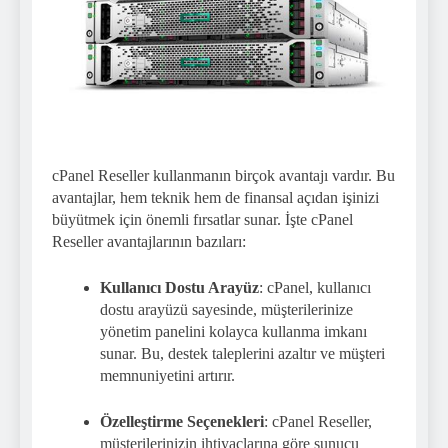
cPanel Reseller kullanmanın birçok avantajı vardır. Bu
avantajlar, hem teknik hem de finansal açıdan işinizi
büyütmek için önemli fırsatlar sunar. İşte cPanel
Reseller avantajlarının bazıları:
Kullanıcı Dostu Arayüz
: cPanel, kullanıcı
dostu arayüzü sayesinde, müşterilerinize
yönetim panelini kolayca kullanma imkanı
sunar. Bu, destek taleplerini azaltır ve müşteri
memnuniyetini artırır.
Özelleştirme Seçenekleri
: cPanel Reseller,
müşterilerinizin ihtiyaçlarına göre sunucu