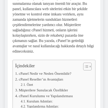
sunmalarına olanak tanıyan önemli bir araçtır. Bu
panel, kullanıcılara web sitelerini etkin bir şekilde
yönetme ve kontrol etme imkanı verirken, aynı
zamanda işletmelerin sundukları hizmetleri
çeşitlendirmelerine yardımcı olur. Müşterilere
sağladığınız cPanel hizmeti, onların işlerini
kolaylaştırırken, sizin de rekabetçi pazarda öne
çıkmanızı sağlar. Bu yazıda, cPanel’in getirdiği
avantajlar ve nasıl kullanılacağı hakkında detaylı bilgi
edineceksiniz.
İçindekiler
cPanel Nedir ve Neden Önemlidir?
cPanel Reseller’ın Avantajları
Özet
Müşterilere Sunulacak Özellikler
cPanel Kurulumu ve Yapılandırması
Kurulum Adımları:
Yapılandırma Adımları: