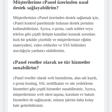
Müşterilerime cPanel üzerinden nasıl
destek sağlayabilirim?
Müşterilerinize cPanel üzerinden destek sağlamak için,
cPanel kontrol panelinizde bulunan destek portalını
kullanabilirsiniz. Ayrıca, e-posta, canlı sohbet veya
telefon gibi çeşitli iletişim kanalları kurarak sorunları
hızlı bir şekilde çözebilir ve müşterilerinize eğitim
materyalleri, video rehberler ve SSS bölümleri
aracılığıyla yardımcı olabilirsiniz.
cPanel reseller olarak ne tür hizmetler
sunabilirim?
cPanel reseller olarak web barındırma, alan adı kaydı,
e-posta hosting, SSL sertifikaları ve site yedekleme
hizmetleri gibi çeşitli hizmetler sunabilirsiniz. Ayrıca,
müşterilerinize web sitesi taşıma, kurulum ve bakım
hizmetleri de sağlayarak, onların işlerini daha kolay
hale getirebilirsiniz.