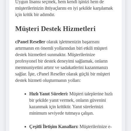
Uygun lisansı seçmek, hem kendi işinizi hem de
müşterilerinizin ihtiyaçlarını en iyi şekilde karşılamak
için kritik bir adımdır.
Müşteri Destek Hizmetleri
cPanel Reseller
olarak işletmenizin başarısını
artırmanın en önemli yollarından biri etkili müşteri
destek hizmetleri sunmaktır. Müşterilerinize
profesyonel bir destek deneyimi sağlamak, onların
memnuniyetini artırır ve sadakatlerini kazanmanızı
sağlar. İşte, cPanel Reseller olarak güçlü bir müşteri
destek hizmeti oluşturmanın yolları:
Hızlı Yanıt Süreleri:
Müşteri taleplerine hızlı
bir şekilde yanıt vermek, onların güvenini
kazanmak için kritiktir. Yanıt sürelerinizi
minimum seviyede tutmaya çalışın.
Çeşitli İletişim Kanalları:
Müşterilerinize e-