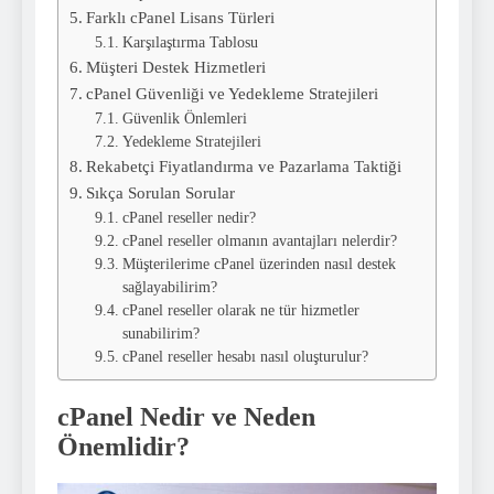
Farklı cPanel Lisans Türleri
Karşılaştırma Tablosu
Müşteri Destek Hizmetleri
cPanel Güvenliği ve Yedekleme Stratejileri
Güvenlik Önlemleri
Yedekleme Stratejileri
Rekabetçi Fiyatlandırma ve Pazarlama Taktiği
Sıkça Sorulan Sorular
cPanel reseller nedir?
cPanel reseller olmanın avantajları nelerdir?
Müşterilerime cPanel üzerinden nasıl destek
sağlayabilirim?
cPanel reseller olarak ne tür hizmetler
sunabilirim?
cPanel reseller hesabı nasıl oluşturulur?
cPanel Nedir ve Neden
Önemlidir?