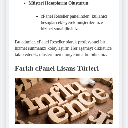
Müşteri Hesaplarını Oluşturun
:
cPanel Reseller panelinden, kullanıcı
hesapları ekleyerek müşterilerinize
hizmet sunabilirsiniz.
Bu adımlar, cPanel Reseller olarak profesyonel bir
hizmet sunmanızı kolaylaştırır. Her aşamayı dikkatlice
takip ederek, müşteri memnuniyetini artırabilirsiniz.
Farklı cPanel Lisans Türleri