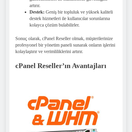
artırır.
Destek:
Geniş bir topluluk ve yüksek kaliteli
destek hizmetleri ile kullanıcılar sorunlarına
kolayca çözüm bulabilirler.
Sonuç olarak, cPanel Reseller olmak, müşterilerinize
profesyonel bir yönetim paneli sunarak onların işlerini
kolaylaştırır ve verimliliklerini artırır.
cPanel Reseller’ın Avantajları