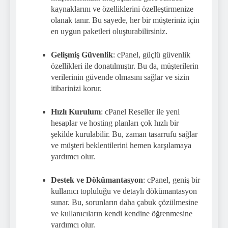
kaynaklarını ve özelliklerini özelleştirmenize
olanak tanır. Bu sayede, her bir müşteriniz için
en uygun paketleri oluşturabilirsiniz.
Gelişmiş Güvenlik
: cPanel, güçlü güvenlik
özellikleri ile donatılmıştır. Bu da, müşterilerin
verilerinin güvende olmasını sağlar ve sizin
itibarinizi korur.
Hızlı Kurulum
: cPanel Reseller ile yeni
hesaplar ve hosting planları çok hızlı bir
şekilde kurulabilir. Bu, zaman tasarrufu sağlar
ve müşteri beklentilerini hemen karşılamaya
yardımcı olur.
Destek ve Dökümantasyon
: cPanel, geniş bir
kullanıcı topluluğu ve detaylı dökümantasyon
sunar. Bu, sorunların daha çabuk çözülmesine
ve kullanıcıların kendi kendine öğrenmesine
yardımcı olur.