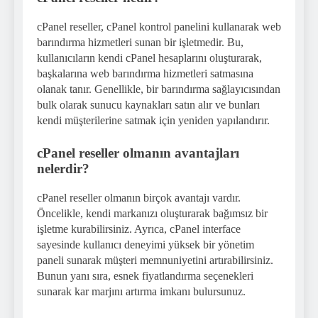
cPanel reseller, cPanel kontrol panelini kullanarak web
barındırma hizmetleri sunan bir işletmedir. Bu,
kullanıcıların kendi cPanel hesaplarını oluşturarak,
başkalarına web barındırma hizmetleri satmasına
olanak tanır. Genellikle, bir barındırma sağlayıcısından
bulk olarak sunucu kaynakları satın alır ve bunları
kendi müşterilerine satmak için yeniden yapılandırır.
cPanel reseller olmanın avantajları
nelerdir?
cPanel reseller olmanın birçok avantajı vardır.
Öncelikle, kendi markanızı oluşturarak bağımsız bir
işletme kurabilirsiniz. Ayrıca, cPanel interface
sayesinde kullanıcı deneyimi yüksek bir yönetim
paneli sunarak müşteri memnuniyetini artırabilirsiniz.
Bunun yanı sıra, esnek fiyatlandırma seçenekleri
sunarak kar marjını artırma imkanı bulursunuz.