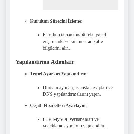
Kurulum Sürecini İzleme
:
Kurulum tamamlandığında, panel
erişim linki ve kullanıcı adı/şifre
bilgilerini alın.
Yapılandırma Adımları:
Temel Ayarları Yapılandırın
:
Domain ayarları, e-posta hesapları ve
DNS yapılandırmalarını yapın.
Çeşitli Hizmetleri Ayarlayın
:
FTP, MySQL veritabanları ve
yedekleme ayarlarını yapılandırın.