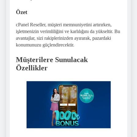
Özet
cPanel Reseller, müşteri memnuniyetini artırırken,
işletmenizin verimliliğini ve karlılığını da yükseltir. Bu
avantajlar, sizi rakiplerinizden ayırarak, pazardaki
konumunuzu güçlendirecektir.
Müşterilere Sunulacak
Özellikler