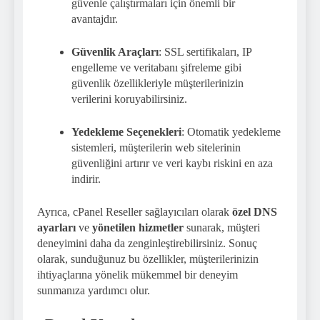
güvenle çalıştırmaları için önemli bir
avantajdır.
Güvenlik Araçları
: SSL sertifikaları, IP
engelleme ve veritabanı şifreleme gibi
güvenlik özellikleriyle müşterilerinizin
verilerini koruyabilirsiniz.
Yedekleme Seçenekleri
: Otomatik yedekleme
sistemleri, müşterilerin web sitelerinin
güvenliğini artırır ve veri kaybı riskini en aza
indirir.
Ayrıca, cPanel Reseller sağlayıcıları olarak
özel DNS
ayarları
ve
yönetilen hizmetler
sunarak, müşteri
deneyimini daha da zenginleştirebilirsiniz. Sonuç
olarak, sunduğunuz bu özellikler, müşterilerinizin
ihtiyaçlarına yönelik mükemmel bir deneyim
sunmanıza yardımcı olur.