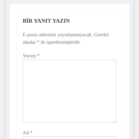
BIR YANIT YAZIN
E-posta adresiniz yayınlanmayacak.
Gerekli
alanlar
*
ile işaretlenmişlerdir
Yorum
*
Ad
*