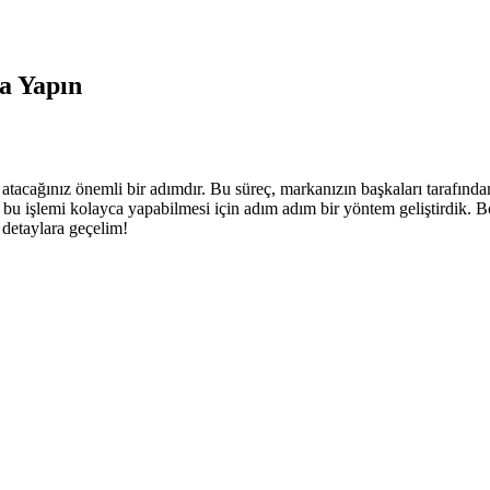
a Yapın
atacağınız önemli bir adımdır. Bu süreç, markanızın başkaları tarafında
n bu işlemi kolayca yapabilmesi için adım adım bir yöntem geliştirdik. 
 detaylara geçelim!